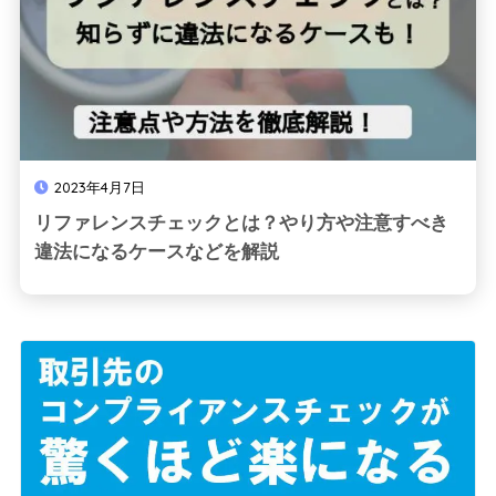
2023年4月7日
リファレンスチェックとは？やり方や注意すべき
違法になるケースなどを解説