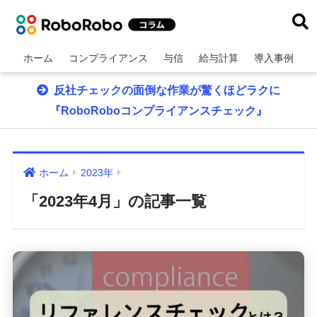
ホーム
コンプライアンス
与信
給与計算
導入事例
反社チェックの面倒な作業が驚くほどラクに
『RoboRoboコンプライアンスチェック』
ホーム
2023年
「2023年4月」の記事一覧