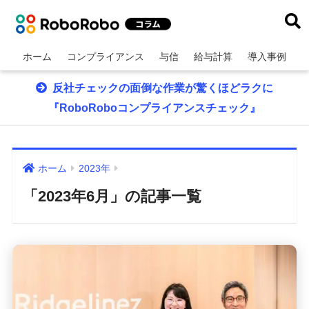
ホーム
コンプライアンス
与信
給与計算
導入事例
反社チェックの面倒な作業が驚くほどラクに
『RoboRoboコンプライアンスチェック』
ホーム
2023年
「2023年6月」の記事一覧