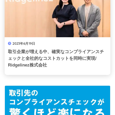
2023年6月19日
取引企業が増える中、確実なコンプライアンスチ
ェックと全社的なコストカットを同時に実現/
Ridgelinez株式会社