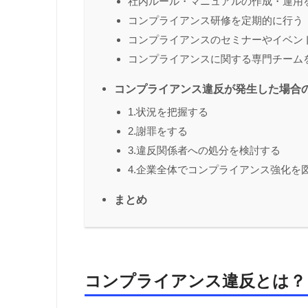
社内ルール・マニュアルの作成・運用
コンプライアンス研修を定期的に行う
コンプライアンスのセミナーやイベン
コンプライアンスに関する専門チーム
コンプライアンス違反が発生した場合
1.状況を把握する
2.謝罪をする
3.違反関係者への処分を検討する
4.企業全体でコンプライアンス強化を
まとめ
コンプライアンス違反とは？