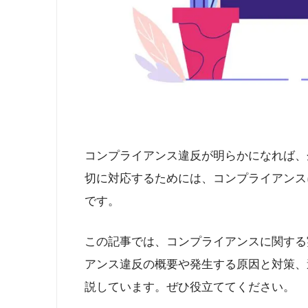
コンプライアンス違反が明らかになれば、
切に対応するためには、コンプライアンス
です。
この記事では、コンプライアンスに関する
アンス違反の概要や発生する原因と対策、
説しています。ぜひ役立ててください。