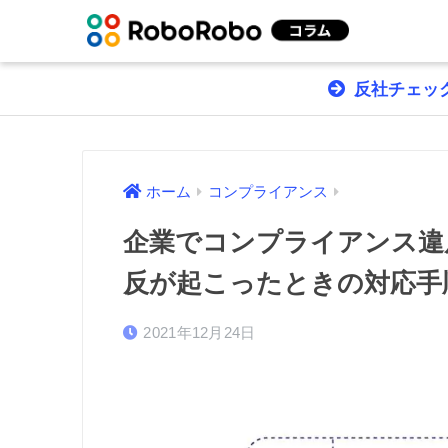
反社チェック
ホーム
コンプライアンス
企業でコンプライアンス違
反が起こったときの対応手
2021年12月24日