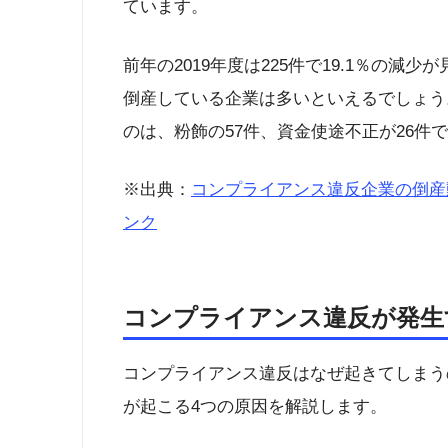
ています。
前年の2019年度は225件で19.1％の
倒産している企業は多いといえるでしょう
のは、粉飾の57件、資金使途不正が26件
※出典：
コンプライアンス違反企業の倒産動
ンク
コンプライアンス違反が発生
コンプライアンス違反はなぜ起きてしまう
が起こる4つの原因を解説します。