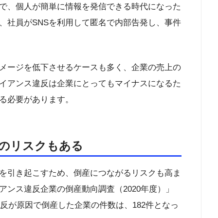
とで、個人が簡単に情報を発信できる時代になった
、社員がSNSを利用して匿名で内部告発し、事件
メージを低下させるケースも多く、企業の売上の
イアンス違反は企業にとってもマイナスになるた
る必要があります。
のリスクもある
を引き起こすため、倒産につながるリスクも高ま
ンス違反企業の倒産動向調査（2020年度）」
違反が原因で倒産した企業の件数は、182件となっ