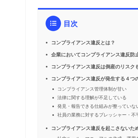
目次
コンプライアンス違反とは？
企業においてコンプライアンス違反防
コンプライアンス違反は倒産のリスク
コンプライアンス違反が発生する４つ
コンプライアンス管理体制が甘い
法律に関する理解が不足している
発見・報告できる仕組みが整っていな
社員の業務に対するプレッシャー・不
コンプライアンス違反を起こさないた