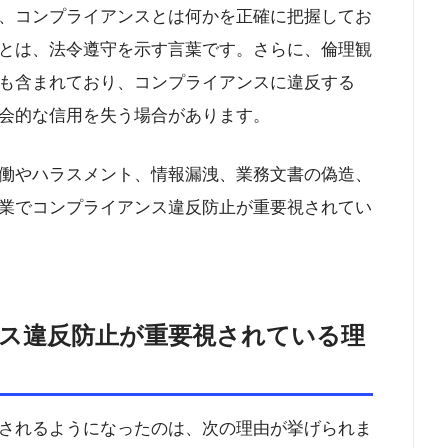
、コンプライアンスとは何かを正確に把握してお
とは、法令遵守を示す言葉です。さらに、倫理観
も含まれており、コンプライアンスに違反する
会的な信用を失う場合があります。
働やハラスメント、情報漏洩、業務文書の偽造、
業でコンプライアンス違反防止が重要視されてい
ス違反防止が重要視されている理
されるようになったのは、次の理由が挙げられま