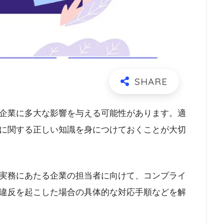
企業に多大な影響を与える可能性があります。適
に関する正しい知識を身につけておくことが大切
実務にあたる企業の担当者に向けて、コンプライ
違反を起こした場合の具体的な対応手順などを解