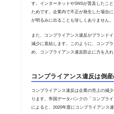
す。インターネットやSNSが普及したこ
ためです。企業内で不正が発生した場合に
が明るみに出ることも珍しくありません。
また、コンプライアンス違反がブランドイ
減少に直結します。このように、コンプラ
め、コンプライアンス違反防止に力を入れ
コンプライアンス違反は倒産
コンプライアンス違反は企業の売上の減少
ります。帝国データバンクの「コンプライア
によると、2020年度にコンプライアンス