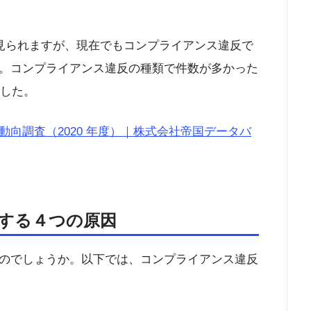
減少が見られますが、現在でもコンプライアンス違反で
。コンプライアンス違反の種類で件数が多かった
でした。
向調査（2020 年度）｜株式会社帝国データバ
する４つの原因
のでしょうか。以下では、コンプライアンス違反