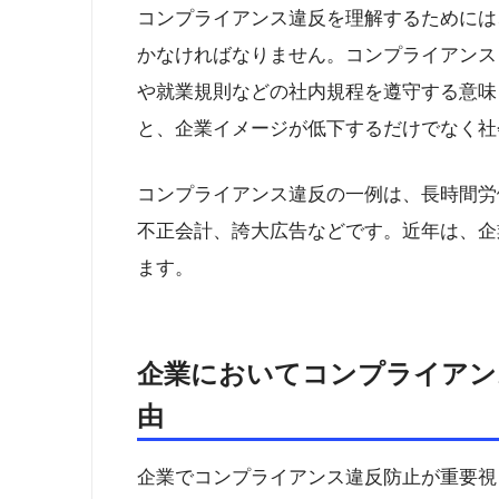
コンプライアンス違反を理解するためには
かなければなりません。コンプライアンス
や就業規則などの社内規程を遵守する意味
と、企業イメージが低下するだけでなく社
コンプライアンス違反の一例は、長時間労
不正会計、誇大広告などです。近年は、企
ます。
企業においてコンプライアン
由
企業でコンプライアンス違反防止が重要視