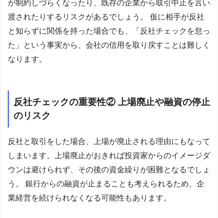
が制約しづらくなったり、既存の企業から取引中止を言い
渡されたりするリスクがあるでしょう。 仮に相手が反社
と知らずに関係を持った場合でも、「反社チェックを怠っ
た」という事実から、会社の信用を取り戻すことは難しく
なります。
反社チェックの重要性② 上場廃止や融資の停止
のリスク
反社と取引をした場合、上場が廃止される理由にもなって
しまいます。上場廃止がおきれば投資家からのイメージダ
ウンは避けられず、その後の資金繰りが困難となるでしょ
う。 銀行からの融資が止まることも考えられるため、企
業経営を続けられなくなる可能性もあります。