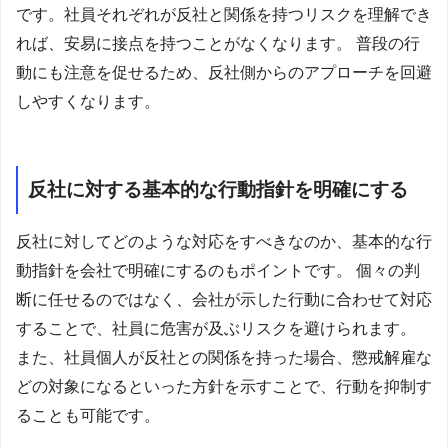
です。社員それぞれが反社と関係を持つリスクを理解でき
れば、安易に接点を持つことがなくなります。 普段の行
動にも注意を促せるため、反社側からのアプローチを回避
しやすくなります。
反社に対する基本的な行動指針を明確にする
反社に対してどのような対応をすべきなのか、基本的な行
動指針を会社で明確にするのもポイントです。 個々の判
断に任せるのではなく、会社が示した行動に合わせて対応
することで、社員に危害が及ぶリスクを避けられます。
また、社員個人が反社との関係を持った場合、懲戒解雇な
どの対象になるといった方針を示すことで、行動を抑制す
ることも可能です。