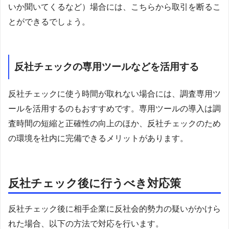
いか聞いてくるなど）場合には、こちらから取引を断るこ
とができるでしょう。
反社チェックの専用ツールなどを活用する
反社チェックに使う時間が取れない場合には、調査専用ツ
ールを活用するのもおすすめです。専用ツールの導入は調
査時間の短縮と正確性の向上のほか、反社チェックのため
の環境を社内に完備できるメリットがあります。
反社チェック後に行うべき対応策
反社チェック後に相手企業に反社会的勢力の疑いがかけら
れた場合、以下の方法で対応を行います。