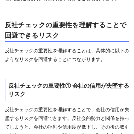
反社チェックの重要性を理解することで
回避できるリスク
反社チェックの重要性を理解することは、具体的に以下の
ようなリスクを回避することにつながります。
反社チェックの重要性① 会社の信用が失墜する
リスク
反社チェックの重要性を理解することで、会社の信用が失
墜するリスクを回避できます。反社会的勢力と関係を持っ
てしまうと、会社の評判や信用度が低下し、その後の取引