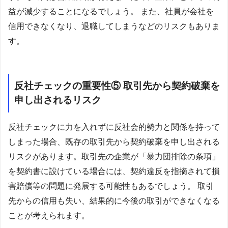
益が減少することになるでしょう。 また、社員が会社を
信用できなくなり、退職してしまうなどのリスクもありま
す。
反社チェックの重要性⑤ 取引先から契約破棄を
申し出されるリスク
反社チェックに力を入れずに反社会的勢力と関係を持って
しまった場合、既存の取引先から契約破棄を申し出される
リスクがあります。取引先の企業が「暴力団排除の条項」
を契約書に設けている場合には、契約違反を指摘されて損
害賠償等の問題に発展する可能性もあるでしょう。 取引
先からの信用も失い、結果的に今後の取引ができなくなる
ことが考えられます。