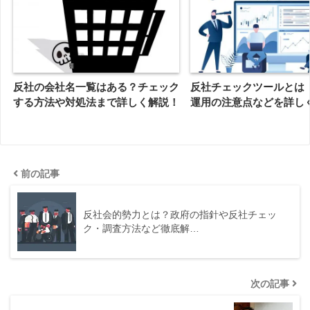
反社の会社名一覧はある？チェック
反社チェックツールとは
する方法や対処法まで詳しく解説！
運用の注意点などを詳し
前の記事
反社会的勢力とは？政府の指針や反社チェッ
ク・調査方法など徹底解…
次の記事