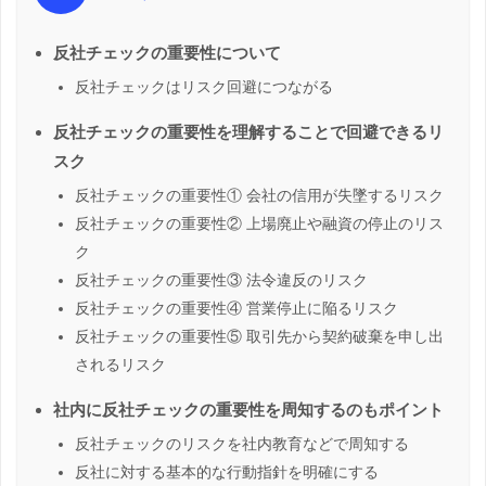
反社チェックの重要性について
反社チェックはリスク回避につながる
反社チェックの重要性を理解することで回避できるリ
スク
反社チェックの重要性① 会社の信用が失墜するリスク
反社チェックの重要性② 上場廃止や融資の停止のリス
ク
反社チェックの重要性③ 法令違反のリスク
反社チェックの重要性④ 営業停止に陥るリスク
反社チェックの重要性⑤ 取引先から契約破棄を申し出
されるリスク
社内に反社チェックの重要性を周知するのもポイント
反社チェックのリスクを社内教育などで周知する
反社に対する基本的な行動指針を明確にする