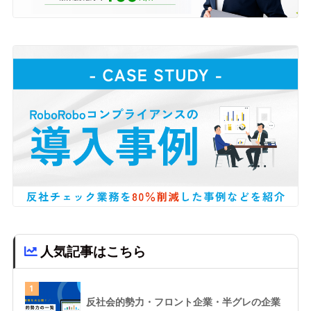
人気記事はこちら
1
反社会的勢力・フロント企業・半グレの企業