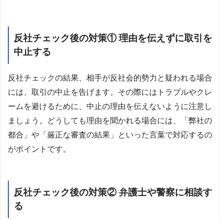
反社チェック後の対策① 理由を伝えずに取引を
中止する
反社チェックの結果、相手が反社会的勢力と疑われる場合
には、取引の中止を告げます。その際にはトラブルやクレ
ームを避けるために、中止の理由を伝えないように注意し
ましょう。どうしても理由を聞かれる場合には、「弊社の
都合」や「厳正な審査の結果」といった言葉で対応するの
がポイントです。
反社チェック後の対策② 弁護士や警察に相談す
る