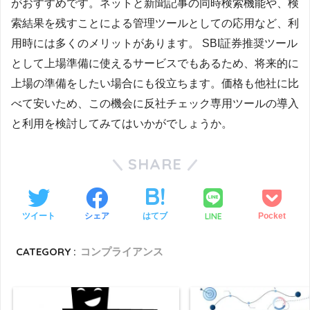
がおすすめです。ネットと新聞記事の同時検索機能や、検
索結果を残すことによる管理ツールとしての応用など、利
用時には多くのメリットがあります。 SBI証券推奨ツール
として上場準備に使えるサービスでもあるため、将来的に
上場の準備をしたい場合にも役立ちます。価格も他社に比
べて安いため、この機会に反社チェック専用ツールの導入
と利用を検討してみてはいかがでしょうか。
SHARE
LINE
ツイート
シェア
はてブ
Pocket
CATEGORY :
コンプライアンス