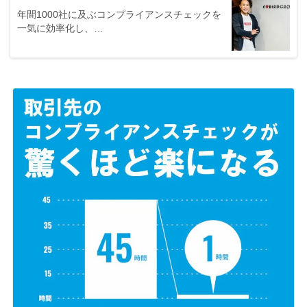
年間1000社に及ぶコンプライアンスチェックを
一気に効率化し、…