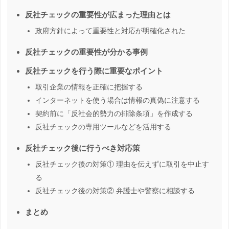
反社チェックの重要性が広まった理由とは
政府方針によって重要性と対応が明確化された
反社チェックの重要性が分かる事例
反社チェックを行う際に重要なポイント
取引企業の情報を正確に把握する
インターネットを使う場合は情報の真偽に注意する
契約前に「反社会的勢力の排除条項」を作成する
反社チェックの専用ツールなどを活用する
反社チェック後に行うべき対応策
反社チェック後の対策① 理由を伝えずに取引を中止す
る
反社チェック後の対策② 弁護士や警察に相談する
まとめ