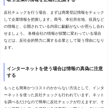
反社チェックを行う場合、まずは商業登記情報をチェック
して企業情報を把握します。商号、本社所在地、役員など
の情報と、公開されている内容に齟齬がないか照らし合わ
せましょう。 各種会社の情報が頻繁に変わっている場合
などは、反社会的勢力に属する企業として疑う理由になり
ます。
インターネットを使う場合は情報の真偽に注意
する
もっとも簡単かつコストのかからない方法として、インタ
ーネットを使った反社チェックも行われています。ネット
を調べるだけなので簡単に反社チェックが行えますが、そ