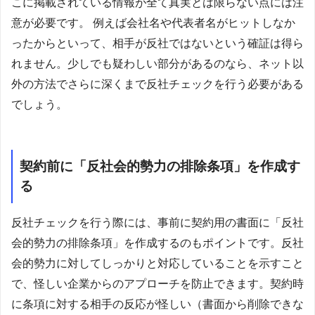
こに掲載されている情報が全て真実とは限らない点には注
意が必要です。 例えば会社名や代表者名がヒットしなか
ったからといって、相手が反社ではないという確証は得ら
れません。少しでも疑わしい部分があるのなら、ネット以
外の方法でさらに深くまで反社チェックを行う必要がある
でしょう。
契約前に「反社会的勢力の排除条項」を作成す
る
反社チェックを行う際には、事前に契約用の書面に「反社
会的勢力の排除条項」を作成するのもポイントです。反社
会的勢力に対してしっかりと対応していることを示すこと
で、怪しい企業からのアプローチを防止できます。契約時
に条項に対する相手の反応が怪しい（書面から削除できな