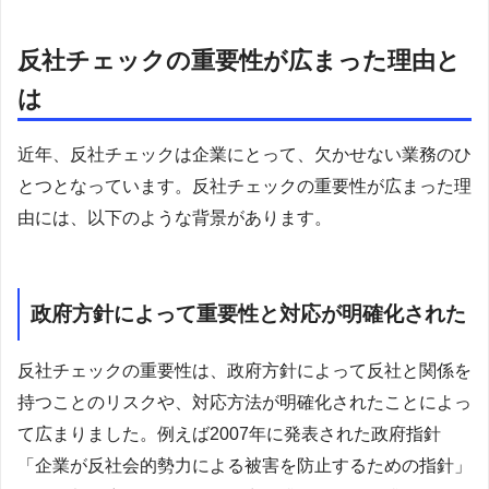
反社チェックの重要性が広まった理由と
は
近年、反社チェックは企業にとって、欠かせない業務のひ
とつとなっています。反社チェックの重要性が広まった理
由には、以下のような背景があります。
政府方針によって重要性と対応が明確化された
反社チェックの重要性は、政府方針によって反社と関係を
持つことのリスクや、対応方法が明確化されたことによっ
て広まりました。例えば2007年に発表された政府指針
「企業が反社会的勢力による被害を防止するための指針」