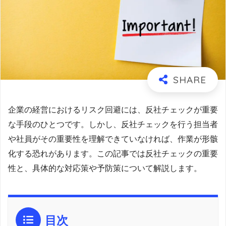
企業の経営におけるリスク回避には、反社チェックが重要
な手段のひとつです。しかし、反社チェックを行う担当者
や社員がその重要性を理解できていなければ、作業が形骸
化する恐れがあります。この記事では反社チェックの重要
性と、具体的な対応策や予防策について解説します。
目次