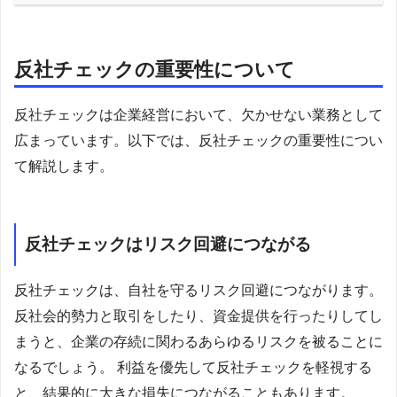
反社チェックの重要性について
反社チェックは企業経営において、欠かせない業務として
広まっています。以下では、反社チェックの重要性につい
て解説します。
反社チェックはリスク回避につながる
反社チェックは、自社を守るリスク回避につながります。
反社会的勢力と取引をしたり、資金提供を行ったりしてし
まうと、企業の存続に関わるあらゆるリスクを被ることに
なるでしょう。 利益を優先して反社チェックを軽視する
と、結果的に大きな損失につながることもあります。