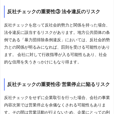
反社チェックの重要性③ 法令違反のリスク
反社チェックを怠って反社会的勢力と関係を持った場合、
法令違反に該当するリスクがあります。地方公共団体の条
例である「暴力団排除条例違反」においては、反社会的勢
力との関係が明るみになれば、罰則を受ける可能性があり
ます。 会社に対して行政指導が入る可能性もあり、社会
的な信用を失うきっかけにもなり得ます。
反社チェックの重要性④ 営業停止に陥るリスク
反社チェックをせずに企業取引を行った場合、会社の事業
内容次第では営業停止を余儀なくされる可能性もありま
す。その間は営業活動が行えないため、企業にとっての利