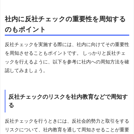
社内に反社チェックの重要性を周知する
のもポイント
反社チェックを実施する際には、社内に向けてその重要性
を周知させることもポイントです。 しっかりと反社チェ
ックを行えるように、以下を参考に社内への周知方法を確
認してみましょう。
反社チェックのリスクを社内教育などで周知す
る
反社チェックを行うときには、反社会的勢力と取引をする
リスクについて、社内教育を通して周知させることが重要