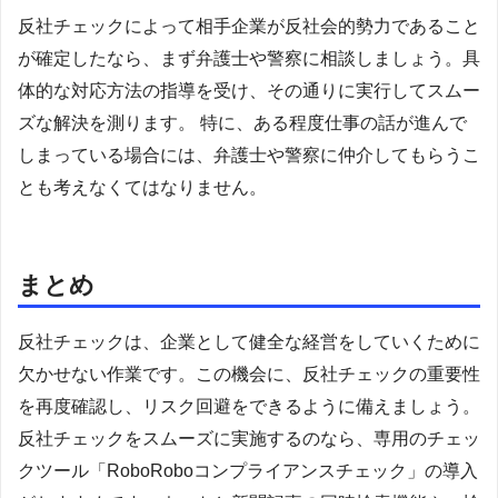
反社チェックによって相手企業が反社会的勢力であること
が確定したなら、まず弁護士や警察に相談しましょう。具
体的な対応方法の指導を受け、その通りに実行してスムー
ズな解決を測ります。 特に、ある程度仕事の話が進んで
しまっている場合には、弁護士や警察に仲介してもらうこ
とも考えなくてはなりません。
まとめ
反社チェックは、企業として健全な経営をしていくために
欠かせない作業です。この機会に、反社チェックの重要性
を再度確認し、リスク回避をできるように備えましょう。
反社チェックをスムーズに実施するのなら、専用のチェッ
クツール「RoboRoboコンプライアンスチェック」の導入