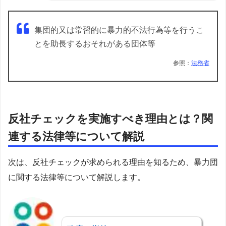
集団的又は常習的に暴力的不法行為等を行うこ
とを助長するおそれがある団体等
参照：
法務省
反社チェックを実施すべき理由とは？関
連する法律等について解説
次は、反社チェックが求められる理由を知るため、暴力団
に関する法律等について解説します。