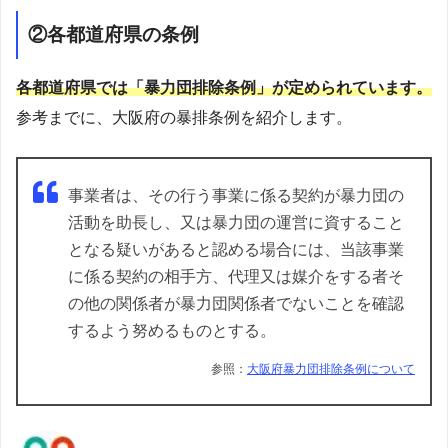
②各都道府県の条例
各都道府県では「暴力団排除条例」が定められています。
参考までに、大阪府の暴排条例を紹介します。
事業者は、その行う事業に係る契約が暴力団の
活動を助長し、又は暴力団の運営に資すること
となる疑いがあると認める場合には、当該事業
に係る契約の相手方、代理又は媒介をする者そ
の他の関係者が暴力団関係者でないことを確認
するよう努めるものとする。
参照：
大阪府暴力団排除条例について