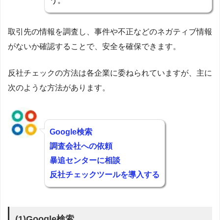
う。
取引先の情報を調査し、事件や不正などのネガティブ情報
がないか確認することで、安全を確保できます。
反社チェックの方法は各企業に委ねられていますが、主に
次のような方法があります。
Google検索
調査会社への依頼
暴追センターに相談
反社チェックツールを導入する
(1)Google検索