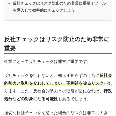
反社チェックはリスク防止のため非常に重要！ツール
も導入して効率的にチェックしよう
反社チェックはリスク防止のため非常に
重要
企業にとって反社チェックは非常に重要です。
反社チェックを行わないと、知らず知らずのうちに
反社会
的勢力と取引を交わしてしまい、不利益を被るリスク
があ
ります。また、反社会的勢力との取引が公になれば、
行政
処分などの対象になる可能性
もあるでしょう。
適切な反社チェックを怠った場合のリスクは非常に大き