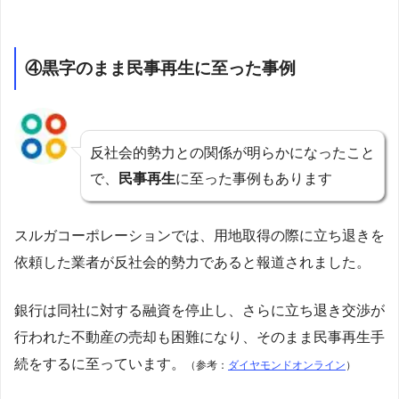
④黒字のまま民事再生に至った事例
反社会的勢力との関係が明らかになったこと
で、
民事再生
に至った事例もあります
スルガコーポレーションでは、用地取得の際に立ち退きを
依頼した業者が反社会的勢力であると報道されました。
銀行は同社に対する融資を停止し、さらに立ち退き交渉が
行われた不動産の売却も困難になり、そのまま民事再生手
続をするに至っています。
（参考：
ダイヤモンドオンライン
）