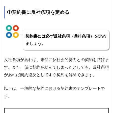
①契約書に反社条項を定める
契約書には必ず反社条項（暴排条項）
を定め
ましょう。
反社条項があれば、未然に反社会的勢力との契約を防げま
す。また、仮に契約を結んでしまったとしても、反社条項
があれば契約違反としてすぐ契約を解除できます。
以下は、一般的な契約における契約書のテンプレートで
す。