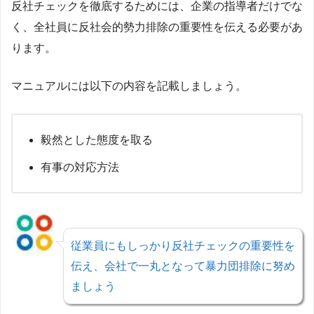
反社チェックを徹底するためには、企業の指導者だけでな
く、全社員に反社会的勢力排除の重要性を伝える必要があ
ります。
マニュアルには以下の内容を記載しましょう。
毅然とした態度を取る
有事の対応方法
従業員にもしっかり反社チェックの重要性を
伝え、会社で一丸となって暴力団排除に努め
ましょう