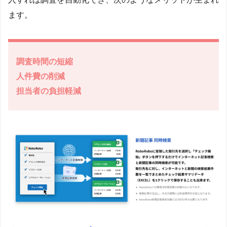
ます。
調査時間の短縮
人件費の削減
担当者の負担軽減