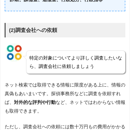
(2)調査会社への依頼
特定の対象についてより詳しく調査したいな
ら、調査会社に依頼しましょう
ネット検索では取得できる情報に限度がある上に、情報の
真偽もあいまいです。探偵事務所などに調査を依頼すれ
ば、
対外的な評判や行動
など、ネットではわからない情報
も取得できます。
ただし、調査会社への依頼には数十万円もの費用がかかる