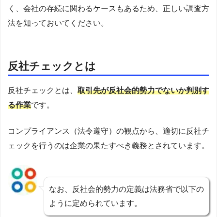
く、会社の存続に関わるケースもあるため、正しい調査方
法を知っておいてください。
反社チェックとは
反社チェックとは、
取引先が反社会的勢力でないか判別す
る作業
です。
コンプライアンス（法令遵守）の観点から、適切に反社チ
ェックを行うのは企業の果たすべき義務とされています。
なお、反社会的勢力の定義は法務省で以下の
ように定められています。