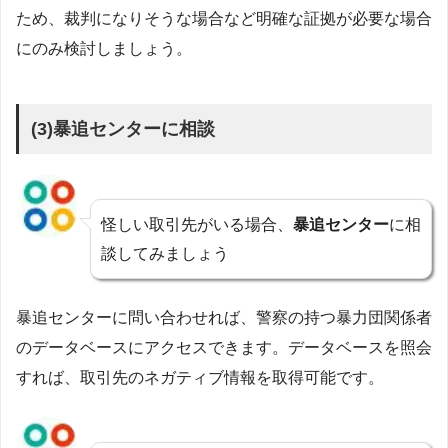
ため、裁判になりそうな場合など明確な証拠が必要な場合
にのみ検討しましょう。
(3)暴追センターに相談
怪しい取引先がいる場合、
暴追センター
に相
談してみましょう
暴追センターに問い合わせれば、警察の持つ暴力団関係者
のデータベースにアクセスできます。データベースを照会
すれば、取引先のネガティブ情報を取得可能です。