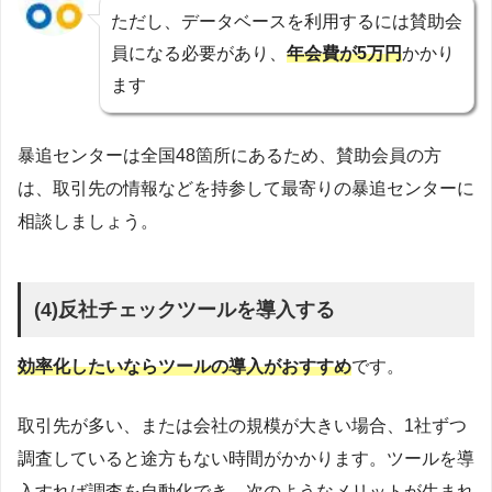
ただし、データベースを利用するには賛助会
員になる必要があり、
年会費が5万円
かかり
ます
暴追センターは全国48箇所にあるため、賛助会員の方
は、取引先の情報などを持参して最寄りの暴追センターに
相談しましょう。
(4)反社チェックツールを導入する
効率化したいならツールの導入がおすすめ
です。
取引先が多い、または会社の規模が大きい場合、1社ずつ
調査していると途方もない時間がかかります。ツールを導
入すれば調査を自動化でき、次のようなメリットが生まれ