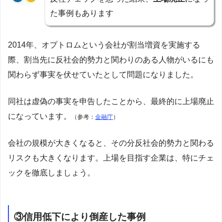
た事例もあります
2014年、オプトロムという会社が割当増資を実施する
際、割当先に反社会的勢力と関わりのある人物がいるにも
関わらず事実を伏せていたとして問題になりました。
同社は虚偽の事実を申告したことから、最終的に上場廃止
になっています。
（参考：
金融庁
）
会社の規模が大きくなると、その分反社会的勢力と関わる
リスクも大きくなります。上場を目指す企業は、特にチェ
ックを徹底しましょう。
③信用低下により倒産した事例