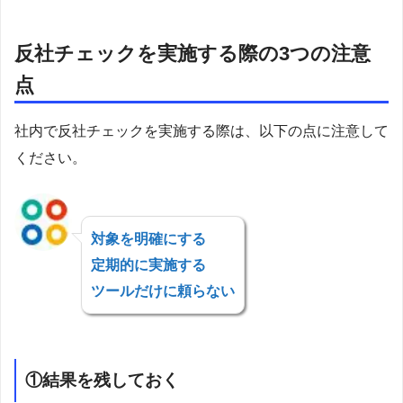
反社チェックを実施する際の3つの注意
点
社内で反社チェックを実施する際は、以下の点に注意して
ください。
対象を明確にする
定期的に実施する
ツールだけに頼らない
①結果を残しておく