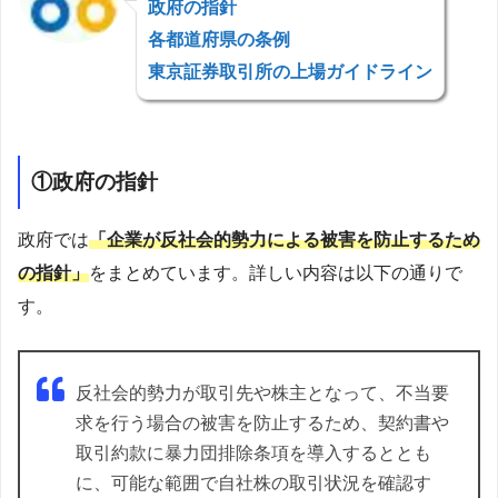
政府の指針
各都道府県の条例
東京証券取引所の上場ガイドライン
①政府の指針
政府では
「企業が反社会的勢力による被害を防止するため
の指針」
をまとめています。詳しい内容は以下の通りで
す。
反社会的勢力が取引先や株主となって、不当要
求を行う場合の被害を防止するため、契約書や
取引約款に暴力団排除条項を導入するととも
に、可能な範囲で自社株の取引状況を確認す