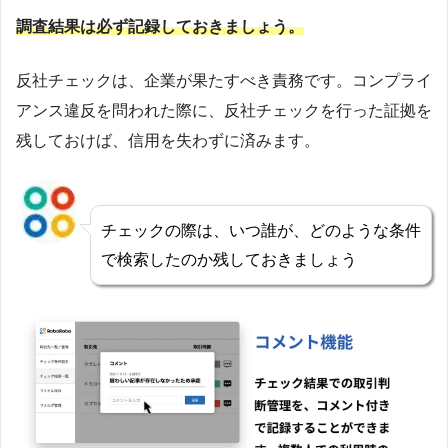
調査結果は必ず記録しておきましょう。
反社チェックは、企業が果たすべき責務です。コンプライ
アンス違反を問われた際に、反社チェックを行った証拠を
残しておけば、信用を失わずに済みます。
チェックの際は、いつ誰が、どのような条件
で検索したのか残しておきましょう