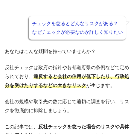
チェックを怠るとどんなリスクがある？
なぜチェックが必要なのか詳しく知りたい
あなたはこんな疑問を持っていませんか？
反社チェックは政府の指針や各都道府県の条例などで定め
られており、
違反すると会社の信用が低下したり、行政処
分を受けたりするなどの大きなリスク
が生じます。
会社の規模や取引先の数に応じて適切に調査を行い、リス
クを徹底的に排除しましょう。
この記事では、
反社チェックを怠った場合のリスクや具体