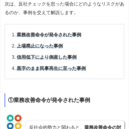
次は、反社チェックを怠った場合にどのようなリスクがあ
るのか、事例を交えて解説します。
業務改善命令が発令された事例
上場廃止になった事例
信用低下により倒産した事例
黒字のまま民事再生に至った事例
①業務改善命令が発令された事例
反社会的勢力と関わると、
業務改善命令の対