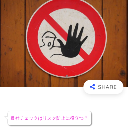
反社チェックはリスク防止に役立つ？