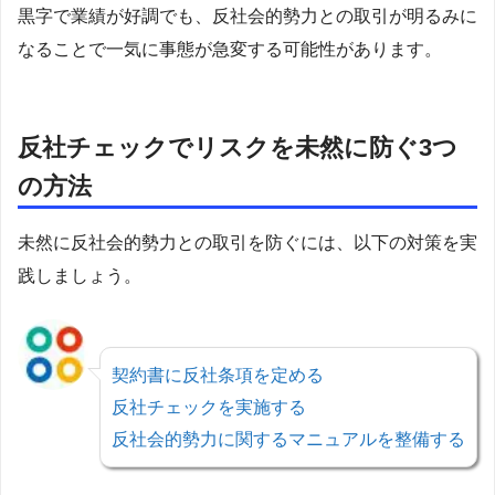
黒字で業績が好調でも、反社会的勢力との取引が明るみに
なることで一気に事態が急変する可能性があります。
反社チェックでリスクを未然に防ぐ3つ
の方法
未然に反社会的勢力との取引を防ぐには、以下の対策を実
践しましょう。
契約書に反社条項を定める
反社チェックを実施する
反社会的勢力に関するマニュアルを整備する