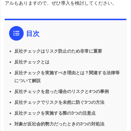
アルもありますので、ぜひ導入を検討してください。
目次
反社チェックはリスク防止のため非常に重要
反社チェックとは
反社チェックを実施すべき理由とは？関連する法律等
について解説
反社チェックを怠った場合のリスクと4つの事例
反社チェックでリスクを未然に防ぐ3つの方法
反社チェックを実施する際の3つの注意点
対象が反社会的勢力だったときの3つの対処法