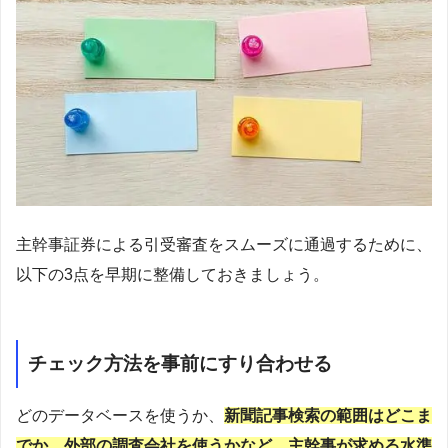
主幹事証券による引受審査をスムーズに通過するために、
以下の3点を早期に整備しておきましょう。
チェック方法を事前にすり合わせる
どのデータベースを使うか、
新聞記事検索の範囲はどこま
でか、外部の調査会社を使うかなど、主幹事が求める水準