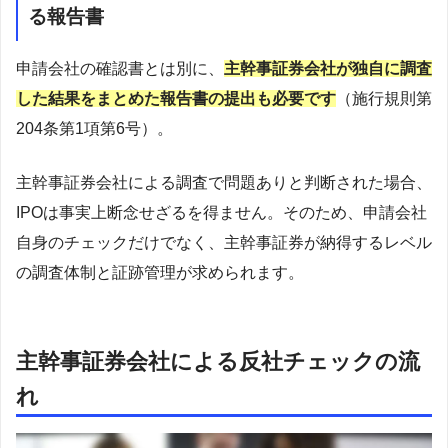
る報告書
申請会社の確認書とは別に、
主幹事証券会社が独自に調査
した結果をまとめた報告書の提出も必要です
（施行規則第
204条第1項第6号）。
主幹事証券会社による調査で問題ありと判断された場合、
IPOは事実上断念せざるを得ません。そのため、申請会社
自身のチェックだけでなく、主幹事証券が納得するレベル
の調査体制と証跡管理が求められます。
主幹事証券会社による反社チェックの流
れ