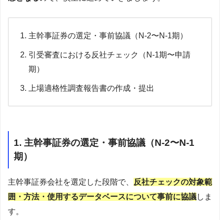
主幹事証券の選定・事前協議（N-2〜N-1期）
引受審査における反社チェック（N-1期〜申請
期）
上場適格性調査報告書の作成・提出
1. 主幹事証券の選定・事前協議（N-2〜N-1
期）
主幹事証券会社を選定した段階で、
反社チェックの対象範
囲・方法・使用するデータベースについて事前に協議
しま
す。