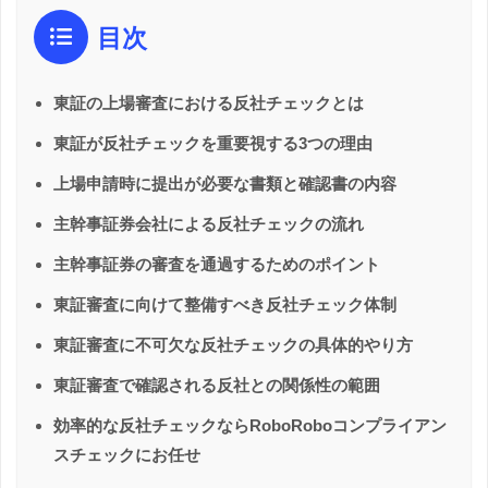
目次
東証の上場審査における反社チェックとは
東証が反社チェックを重要視する3つの理由
上場申請時に提出が必要な書類と確認書の内容
主幹事証券会社による反社チェックの流れ
主幹事証券の審査を通過するためのポイント
東証審査に向けて整備すべき反社チェック体制
東証審査に不可欠な反社チェックの具体的やり方
東証審査で確認される反社との関係性の範囲
効率的な反社チェックならRoboRoboコンプライアン
スチェックにお任せ