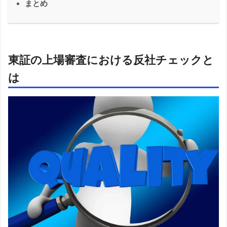
まとめ
東証の上場審査における反社チェックと
は