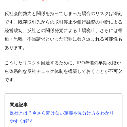
反社会的勢力と関係を持ってしまった場合のリスクは深刻
です。既存取引先からの取引停止や銀行融資の中断による
経営破綻、反社との関係発覚による上場廃止、さらには脅
迫・恐喝・不当請求といった犯罪に巻き込まれる可能性も
あります。
こうしたリスクを回避するために、IPO準備の早期段階か
ら体系的な反社チェック体制を構築しておくことが不可欠
です。
関連記事
反社とは？今さら聞けない定義や見分け方をわかり
やすく解説