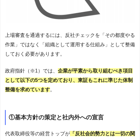
上場審査を通過するには、反社チェックを「その都度やる
作業」ではなく「組織として運用する仕組み」として整備
しておく必要があります。
政府指針（※1）では、
企業が平素から取り組むべき項目
として以下の5つを定めており、東証もこれに準じた体制
整備を求めています
。
①基本方針の策定と社内外への宣言
代表取締役等の経営トップが
「反社会的勢力とは一切の関