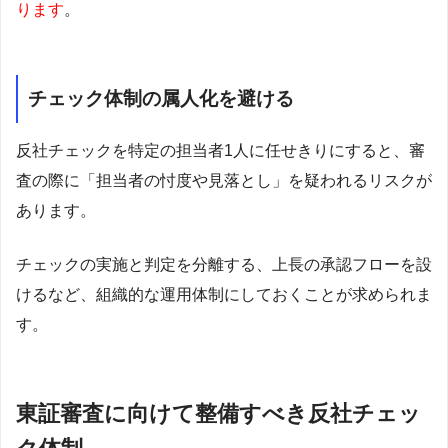
ります
。
チェック体制の属人化を避ける
反社チェックを特定の担当者1人に任せきりにすると、審
査の際に「担当者の忖度や見落とし」を疑われるリスクが
あります。
チェックの実施と判定を分離する、上長の承認フローを設
けるなど、組織的な運用体制にしておくことが求められま
す。
東証審査に向けて整備すべき反社チェッ