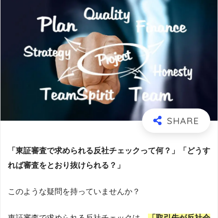
「東証審査で求められる反社チェックって何？」
「どうす
れば審査をとおり抜けられる？」
このような疑問を持っていませんか？
東証審査で求められる反社チェックは、
「取引先が反社会