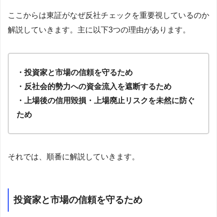
ここからは東証がなぜ反社チェックを重要視しているのか
解説していきます。主に以下3つの理由があります。
・投資家と市場の信頼を守るため
・反社会的勢力への資金流入を遮断するため
・上場後の信用毀損・上場廃止リスクを未然に防ぐ
ため
それでは、順番に解説していきます。
投資家と市場の信頼を守るため