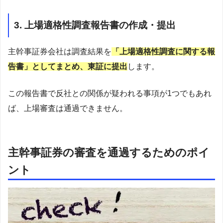
3. 上場適格性調査報告書の作成・提出
主幹事証券会社は調査結果を
「上場適格性調査に関する報
告書」としてまとめ、東証に提出
します。
この報告書で反社との関係が疑われる事項が1つでもあれ
ば、上場審査は通過できません。
主幹事証券の審査を通過するためのポイ
ント