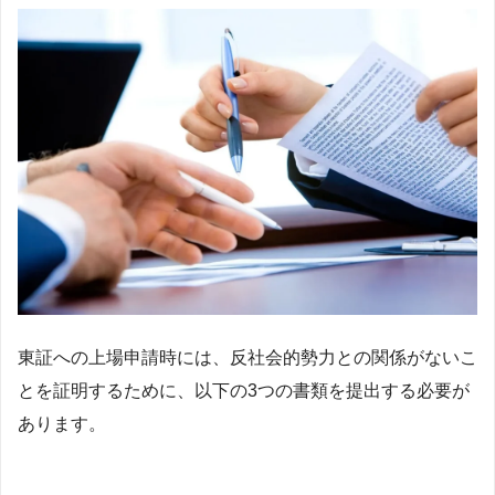
東証への上場申請時には、反社会的勢力との関係がないこ
とを証明するために、以下の3つの書類を提出する必要が
あります。