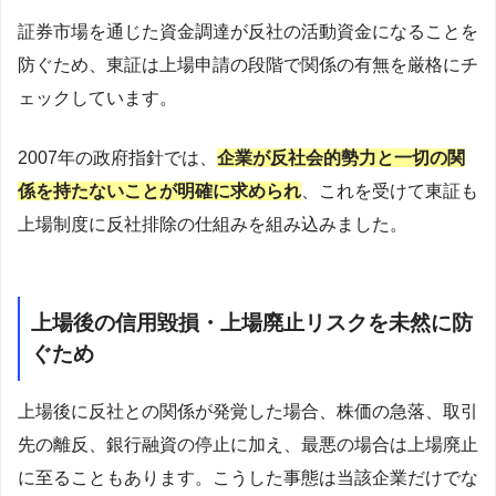
証券市場を通じた資金調達が反社の活動資金になることを
防ぐため、東証は上場申請の段階で関係の有無を厳格にチ
ェックしています。
2007年の政府指針では、
企業が反社会的勢力と一切の関
係を持たないことが明確に求められ
、これを受けて東証も
上場制度に反社排除の仕組みを組み込みました。
上場後の信用毀損・上場廃止リスクを未然に防
ぐため
上場後に反社との関係が発覚した場合、株価の急落、取引
先の離反、銀行融資の停止に加え、最悪の場合は上場廃止
に至ることもあります。こうした事態は当該企業だけでな