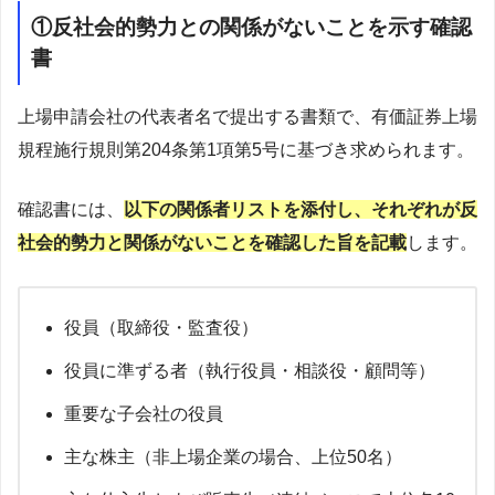
①反社会的勢力との関係がないことを示す確認
書
上場申請会社の代表者名で提出する書類で、有価証券上場
規程施行規則第204条第1項第5号に基づき求められます。
確認書には、
以下の関係者リストを添付し、それぞれが反
社会的勢力と関係がないことを確認した旨を記載
します。
役員（取締役・監査役）
役員に準ずる者（執行役員・相談役・顧問等）
重要な子会社の役員
主な株主（非上場企業の場合、上位50名）