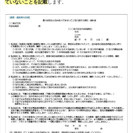
ていないことを記載
します。