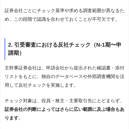
証券会社ごとにチェック基準や求める調査範囲が異なるた
め、この段階で認識を合わせておくことが不可欠です。
2. 引受審査における反社チェック（N-1期〜申
請期）
主幹事証券会社は、申請会社から提出された確認書・添付
リストをもとに、独自のデータベースや外部調査機関を活
用して反社チェックを実施します。
チェック対象は、役員・株主・主要取引先にとどまらず、
証券会社の判断によってはさらに広い範囲に及ぶ場合もあ
ります
。