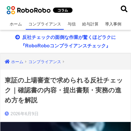
ホーム
コンプライアンス
与信
給与計算
導入事例
反社チェックの面倒な作業が驚くほどラクに
『RoboRoboコンプライアンスチェック』
ホーム
コンプライアンス
東証の上場審査で求められる反社チェッ
ク｜確認書の内容・提出書類・実務の進
め方を解説
2026年6月9日