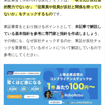
的勢力でないか」「従業員や役員が反社と関係を持ってい
ないか」をチェックするもの
です。
東証審査をとおり抜けるポイントとして、
本記事で解説し
ている基本指針を参考に専門家と指針を作成しましょう
。
その他にも、なぜ反社チェックするのか、東証が反社チェ
ックを重要視しているポイントについて解説しているので
参考にしてください。