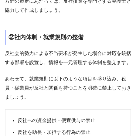
方針の策定にあたっては、反社排除を専門とする弁護士と
協力して作成しましょう。
②社内体制・就業規則の整備
反社会的勢力による不当要求が発生した場合に対応を統括
する部署を設置し、情報を一元管理する体制を整えます。
あわせて、就業規則に以下のような項目を盛り込み、役
員・従業員が反社と関係を持つことを明確に禁止しておき
ましょう。
反社への資金提供・便宜供与の禁止
反社を助長・加担する行為の禁止