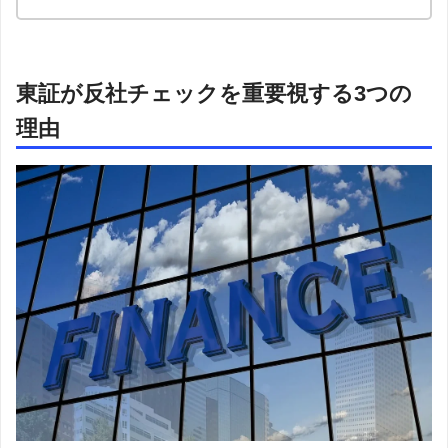
東証が反社チェックを重要視する3つの
理由