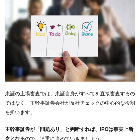
東証の上場審査では、東証自身がすべてを直接審査するの
ではなく、主幹事証券会社が反社チェックの中心的な役割
を担います。
主幹事証券が「問題あり」と判断すれば、IPOは事実上断
念となる
ので、慎重に進めていきましょう。