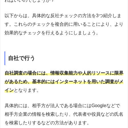
ればいいのでしょうか？
以下からは、具体的な反社チェックの方法を3つ紹介しま
す。これらのチェックを複合的に用いることにより、より
効果的なチェックを行えるようにしましょう。
自社で行う
自社調査の場合には、情報収集能力や人的リソースに限界
があるため、基本的にはインターネットを用いた調査がメ
イン
となります。
具体的には、相手方が法人である場合にはGoogleなどで
相手方企業の情報を検索したり、代表者や役員などの氏名
を検索したりするなどの方法があります。