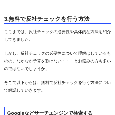
3.無料で反社チェックを行う方法
ここまでは、反社チェックの必要性や具体的な方法を紹介
してきました。
しかし、反社チェックの必要性について理解はしているも
のの、なかなか予算を割けない・・・とお悩みの方も多い
のではないでしょうか。
そこで以下からは、無料で反社チェックを行う方法につい
て解説していきます。
Googleなどサーチエンジンで検索する