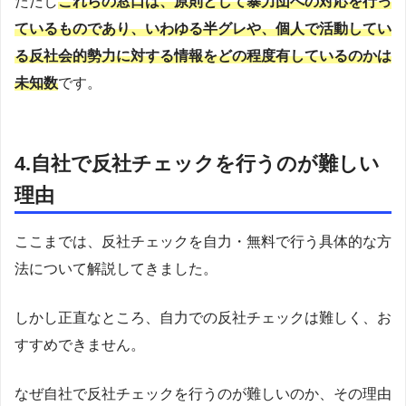
ただし
これらの窓口は、原則として暴力団への対応を行っ
ているものであり、いわゆる半グレや、個人で活動してい
る反社会的勢力に対する情報をどの程度有しているのかは
未知数
です。
4.自社で反社チェックを行うのが難しい
理由
ここまでは、反社チェックを自力・無料で行う具体的な方
法について解説してきました。
しかし正直なところ、自力での反社チェックは難しく、お
すすめできません。
なぜ自社で反社チェックを行うのが難しいのか、その理由