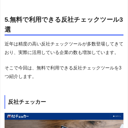
5.無料で利用できる反社チェックツール3
選
近年は精度の高い反社チェックツールが多数登場してきて
おり、実際に活用している企業の数も増加しています。
そこで今回は、無料で利用できる反社チェックツールを3
つ紹介します。
反社チェッカー