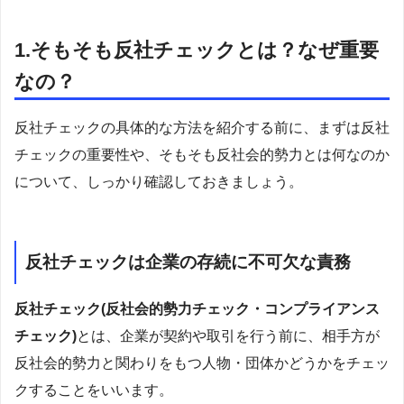
1.そもそも反社チェックとは？なぜ重要
なの？
反社チェックの具体的な方法を紹介する前に、まずは反社
チェックの重要性や、そもそも反社会的勢力とは何なのか
について、しっかり確認しておきましょう。
反社チェックは企業の存続に不可欠な責務
反社チェック(反社会的勢力チェック・コンプライアンス
チェック)
とは、企業が契約や取引を行う前に、相手方が
反社会的勢力と関わりをもつ人物・団体かどうかをチェッ
クすることをいいます。