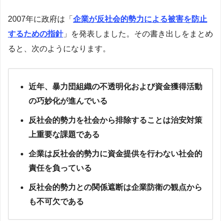
2007年に政府は「
企業が反社会的勢力による被害を防止
するための指針
」を発表しました。その書き出しをまとめ
ると、次のようになります。
近年、暴力団組織の不透明化および資金獲得活動
の巧妙化が進んでいる
反社会的勢力を社会から排除することは治安対策
上重要な課題である
企業は反社会的勢力に資金提供を行わない社会的
責任を負っている
反社会的勢力との関係遮断は企業防衛の観点から
も不可欠である