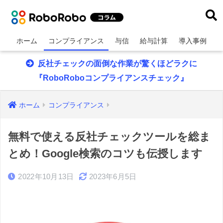
ホーム
コンプライアンス
与信
給与計算
導入事例
反社チェックの面倒な作業が驚くほどラクに
『RoboRoboコンプライアンスチェック』
ホーム
コンプライアンス
無料で使える反社チェックツールを総ま
とめ！Google検索のコツも伝授します
2022年10月13日
2023年6月5日