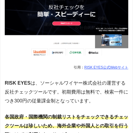
引用：
RISK EYES公式Webサイト
RISK EYES
は、ソーシャルワイヤー株式会社の運営する
反社チェックツールです。初期費用は無料で、検索一件に
つき300円の従量課金制となっています。
各国政府・国際機関の制裁リストをチェックできるチェッ
クツールは珍しいため、海外企業や外国人との取引を行う