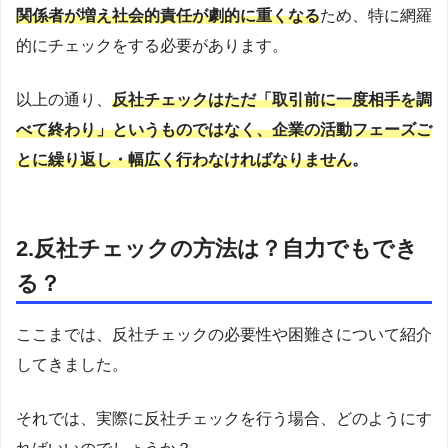
関係者が増え社会的責任が劇的に重くなる
ため、特に網羅
的にチェックをする必要があります。
以上の通り、
反社チェックはただ「取引前に一度相手を調
べて終わり」というものではなく、企業の活動フェーズご
とに繰り返し・幅広く行わなければなりません
。
2.反社チェックの方法は？自力でもでき
る？
ここまでは、反社チェックの必要性や困難さについて紹介
してきました。
それでは、実際に反社チェックを行う場合、どのようにす