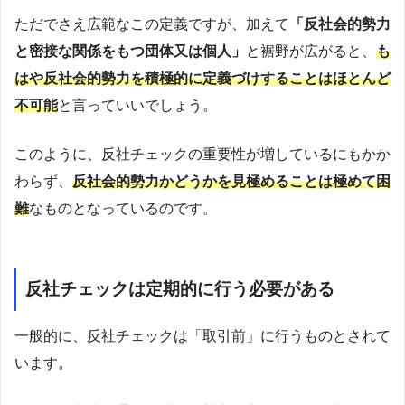
ただでさえ広範なこの定義ですが、加えて
「反社会的勢力
と密接な関係をもつ団体又は個人」
と裾野が広がると、
も
はや反社会的勢力を積極的に定義づけすることはほとんど
不可能
と言っていいでしょう。
このように、反社チェックの重要性が増しているにもかか
わらず、
反社会的勢力かどうかを見極めることは極めて困
難
なものとなっているのです。
反社チェックは定期的に行う必要がある
一般的に、反社チェックは「取引前」に行うものとされて
います。