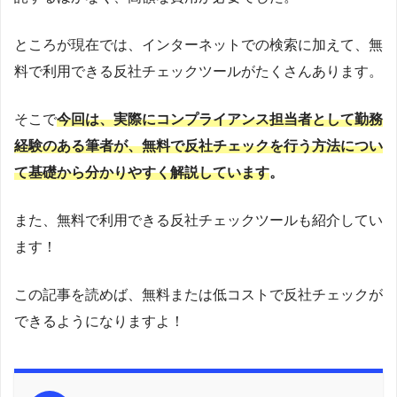
ところが現在では、インターネットでの検索に加えて、無
料で利用できる反社チェックツールがたくさんあります。
そこで
今回は、実際にコンプライアンス担当者として勤務
経験のある筆者が、無料で反社チェックを行う方法につい
て基礎から分かりやすく解説しています
。
また、無料で利用できる反社チェックツールも紹介してい
ます！
この記事を読めば、無料または低コストで反社チェックが
できるようになりますよ！