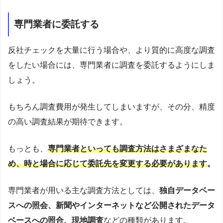
専門業者に委託する
反社チェックを大量に行う場合や、より質的に高度な調査
をしたい場合には、専門業者に調査を委託するようにしま
しょう。
もちろん調査費用が発生してしまいますが、その分、精度
の高い調査結果が期待できます。
もっとも、
専門業者といっても調査方法はさまざまなた
め、時と場合に応じて委託先を変更する必要があります
。
専門業者が用いる主な調査方法としては、
独自データベー
スへの照会、新聞やインターネットなど公開されたデータ
ベースへの照合、現地調査
などの種類があります。