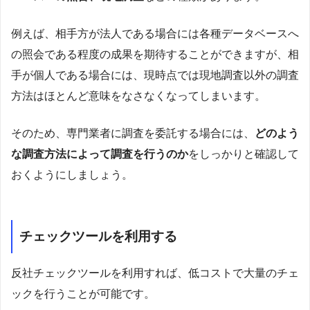
例えば、相手方が法人である場合には各種データベースへ
の照会である程度の成果を期待することができますが、相
手が個人である場合には、現時点では現地調査以外の調査
方法はほとんど意味をなさなくなってしまいます。
そのため、専門業者に調査を委託する場合には、
どのよう
な調査方法によって調査を行うのか
をしっかりと確認して
おくようにしましょう。
チェックツールを利用する
反社チェックツールを利用すれば、低コストで大量のチェ
ックを行うことが可能です。