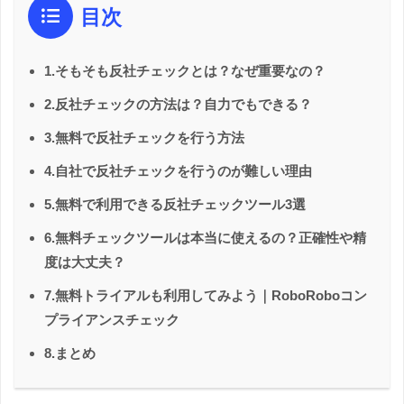
目次
1.そもそも反社チェックとは？なぜ重要なの？
2.反社チェックの方法は？自力でもできる？
3.無料で反社チェックを行う方法
4.自社で反社チェックを行うのが難しい理由
5.無料で利用できる反社チェックツール3選
6.無料チェックツールは本当に使えるの？正確性や精
度は大丈夫？
7.無料トライアルも利用してみよう｜RoboRoboコン
プライアンスチェック
8.まとめ