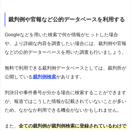
裁判例や官報など公的データベースを利用する
Googleなどを用いた検索で何か情報がヒットした場合
や、より詳細な内容を調査したい場合には、裁判例や官報
などの公的データーベースを用いた調査も行いましょう。
無料で利用できる裁判例データベースとしては、裁判所が
公開している
裁判例検索
があります。
判決日や事件番号が分かる場合に検索することができます
が、報道ではこうした情報が記載されていないことが多い
ため、なかなか利用できる機会がないかもしれません。
また、
全ての裁判例が裁判例検索に登録されているわけで