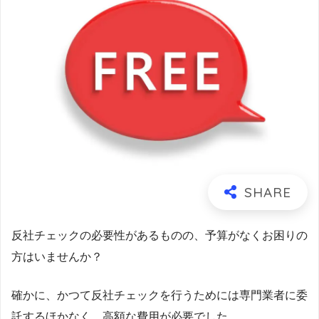
反社チェックの必要性があるものの、予算がなくお困りの
方はいませんか？
確かに、かつて反社チェックを行うためには専門業者に委
託するほかなく、高額な費用が必要でした。