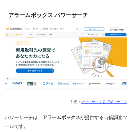
アラームボックス パワーサーチ
引用：
パワーサーチ公式Webサイト
パワーサーチは、
アラームボックス
が提供する与信調査ツ
ールです。