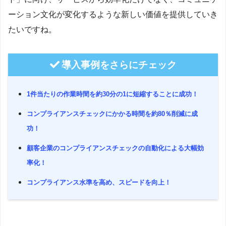
ーション文化が変化するような新しい価値を提供していき
たいですね。
導入事例をさらにチェック
1件当たりの作業時間を約30分の1に短縮することに成功！
コンプライアンスチェックにかかる時間を約80％削減に成
功！
顧客企業のコンプライアンスチェックの自動化による大幅効
率化！
コンプライアンス水準を高め、スピードを向上！