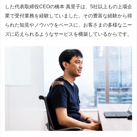
した代表取締役CEOの橋本 真里子は、5社以上もの上場企
業で受付業務を経験していました。その豊富な経験から得
られた知見やノウハウをベースに、お客さまの多様なニー
ズに応えられるようなサービスを構築しているからです。