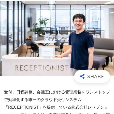
受付、日程調整、会議室における管理業務をワンストップ
で効率化する唯一のクラウド受付システム
「RECEPTIONIST」を提供している株式会社レセプショ