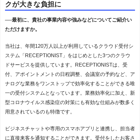
クが大きな負担に
──最初に、貴社の事業内容や強みなどについてご紹介い
ただけますか。
当社は、年間120万人以上が利用しているクラウド受付シ
ステム「RECEPTIONIST」をはじめとした3つのクラウ
ドサービスを提供しています。RECEPTIONISTは、受
付、アポイントメントの日程調整、会議室の予約など、ア
ナログな業務をワンストップで効率化することができる唯
一の受付システムとなっています。業務効率化に加え、新
型コロナウイルス感染症の対策にも有効な仕組みが数多く
用意されているのも特徴です。
ビジネスチャットや専用のスマホアプリと連携し、担当者
に直接来客を通知することができます。受付をしたお客さ