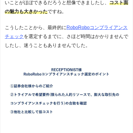
いことがほぼできるだろうと想像できましたし、
コスト面
の魅力も大きかった
ですね。
こうしたことから、最終的に
RoboRoboコンプライアンス
チェック
を選定するまでに、さほど時間はかかりませんで
したし、迷うこともありませんでした。