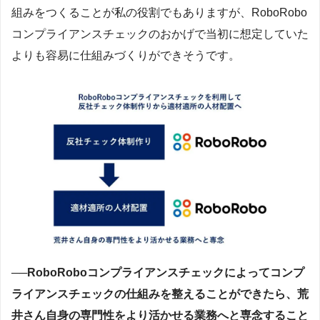
組みをつくることが私の役割でもありますが、RoboRobo
コンプライアンスチェックのおかげで当初に想定していた
よりも容易に仕組みづくりができそうです。
──RoboRoboコンプライアンスチェックによってコンプ
ライアンスチェックの仕組みを整えることができたら、荒
井さん自身の専門性をより活かせる業務へと専念すること