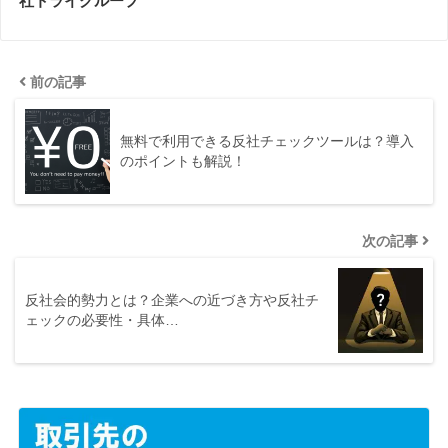
社トライグループ
前の記事
無料で利用できる反社チェックツールは？導入
のポイントも解説！
次の記事
反社会的勢力とは？企業への近づき方や反社チ
ェックの必要性・具体…