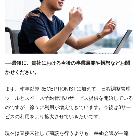
──最後に、貴社における今後の事業展開や構想などお聞
かせください。
まず、昨年以降RECEPTIONISTに加えて、日程調整管理
ツールとスペース予約管理のサービス提供を開始している
のですが、徐々に利用が増えてきています。今後は3サー
ビスの利用をより拡大させていきたいです。
現在は直接来社して商談を行うよりも、Web会議が主流