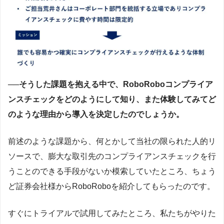
──そうした課題を抱える中で、RoboRoboコンプライア
ンスチェックをどのようにして知り、また体験してみてど
のような理由から導入を決定したのでしょうか。
前述のような課題から、何とかして当社の限られた人的リ
ソースで、膨大な取引先のコンプライアンスチェックを行
うことのできる手段がないか模索していたところ、ちょう
ど証券会社様からRoboRoboを紹介してもらったのです。
すぐにトライアルで試用してみたところ、私たちがやりた