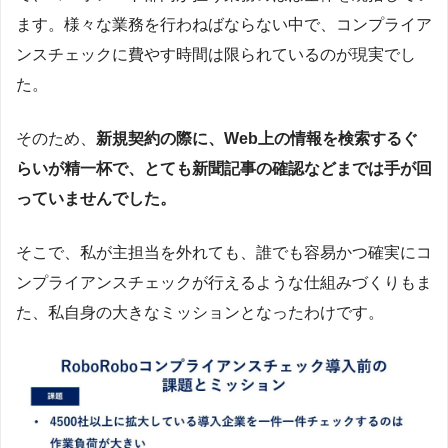
ます。様々な業務を行わねばならない中で、コンプライア
ンスチェックに費やす時間は限られているのが現実でし
た。
そのため、
新規契約の際に、Web上の情報を検索するぐ
らいが精一杯で、とても新聞記事の確認などまでは手が回
っていませんでした。
そこで、私が主担当を外れても、誰でも容易かつ確実にコ
ンプライアンスチェックが行えるような仕組みづくりもま
た、私自身の大きなミッションとなったわけです。