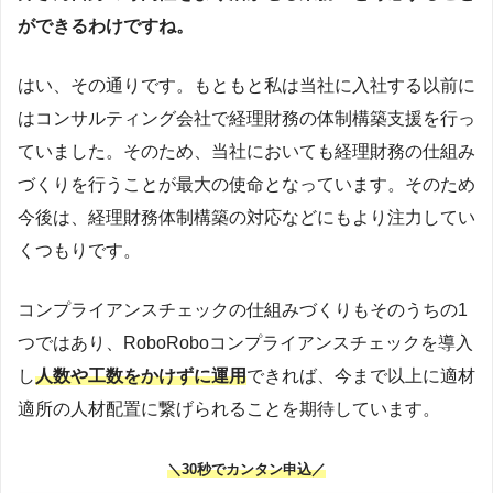
ができるわけですね。
はい、その通りです。もともと私は当社に入社する以前に
はコンサルティング会社で経理財務の体制構築支援を行っ
ていました。そのため、当社においても経理財務の仕組み
づくりを行うことが最大の使命となっています。そのため
今後は、経理財務体制構築の対応などにもより注力してい
くつもりです。
コンプライアンスチェックの仕組みづくりもそのうちの1
つではあり、RoboRoboコンプライアンスチェックを導入
し
人数や工数をかけずに運用
できれば、今まで以上に適材
適所の人材配置に繋げられることを期待しています。
＼30秒でカンタン申込／