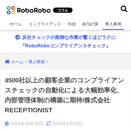
ホーム
コンプライアンス
与信
給与計算
導入事例
反社チェックの面倒な作業が驚くほどラクに
『RoboRoboコンプライアンスチェック』
ホーム
導入事例
4500社以上の顧客企業のコンプライアン
スチェックの自動化による大幅効率化、
内部管理体制の構築に期待/株式会社
RECEPTIONIST
2021年10月25日
2023年2月20日