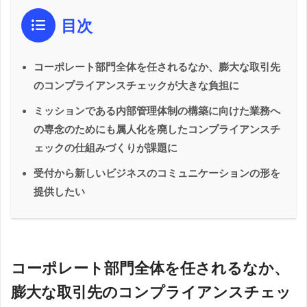
目次
コーポレート部門全体を任されるなか、膨大な取引先
のコンプライアンスチェックが大きな負担に
ミッションである内部管理体制の構築に向けた業務へ
の専念のためにも属人化を廃したコンプライアンスチ
ェックの仕組みづくりが課題に
受付から新しいビジネスのコミュニケーションの形を
提供したい
コーポレート部門全体を任されるなか、
膨大な取引先のコンプライアンスチェッ