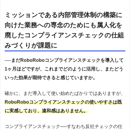
ミッションである内部管理体制の構築に
向けた業務への専念のためにも属人化を
廃したコンプライアンスチェックの仕組
みづくりが課題に
──まだRoboRoboコンプライアンスチェックを導入して
1ヶ月ほどですが、これまでどのように活用し、またどう
いった効果が期待できると感じていますか。
確かに、まだ導入して使い始めたばかりではありますが、
RoboRoboコンプライアンスチェックの使いやすさは既
に実感しており、違和感はありません。
コンプライアンスチェック──すなわち反社チェックの仕