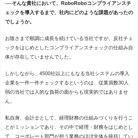
──
そんな貴社において、RoboRoboコンプライアンスチ
ェックを導入するまで、社内にどのような課題があったの
でしょうか。
お陰さまで順調に成長を続けている当社ですが、反社チェ
ックをはじめとしたコンプライアンスチェックの仕組み自
体が存在していませんでした。
しかしながら、4500社以上にもなる当社システムの導入
企業を一件一件チェックするというのは、従業員数30人
弱の当社では人的な負荷の面からも現実的ではありませ
ん。
私自身、会計士として、経理財務の仕組みづくりを行うこ
とがミッションであり、その中で経理・財務をはじめとし
て、コーポレート部門が担う業務のほぼ全体を統括してい