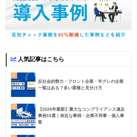
人気記事はこちら
1
反社会的勢力・フロント企業・半グレの企業
一覧はある？多い業種と見分け方
2
【2026年最新】重大なコンプライアンス違反
事例15選｜身近な事例・企業不祥事・個人事
案