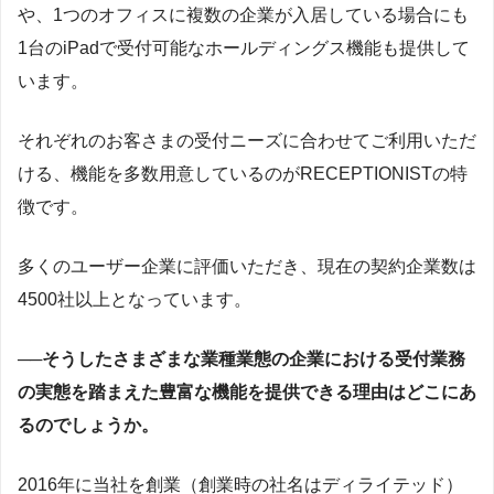
や、1つのオフィスに複数の企業が入居している場合にも
1台のiPadで受付可能なホールディングス機能も提供して
います。
それぞれのお客さまの受付ニーズに合わせてご利用いただ
ける、機能を多数用意しているのがRECEPTIONISTの特
徴です。
多くのユーザー企業に評価いただき、現在の契約企業数は
4500社以上となっています。
──そうしたさまざまな業種業態の企業における受付業務
の実態を踏まえた豊富な機能を提供できる理由はどこにあ
るのでしょうか。
2016年に当社を創業（創業時の社名はディライテッド）