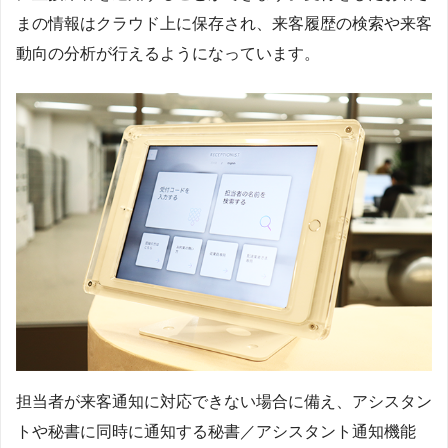
まの情報はクラウド上に保存され、来客履歴の検索や来客
動向の分析が行えるようになっています。
担当者が来客通知に対応できない場合に備え、アシスタン
トや秘書に同時に通知する秘書／アシスタント通知機能