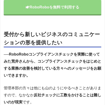
RoboRoboを無料で利用する
受付から新しいビジネスのコミュニケー
ションの形を提供したい
──RoboRoboコンプライアンスチェックを実際に使って
みた荒井さんから、コンプライアンスチェックをはじめと
する業務の改善を検討している方々へのメッセージをお願
いできますか。
管理本部の方々は他にも山のようにやるべきことがありま
すので、なかなか
反社チェックに工数をかけることは難し
いのが現実
です。