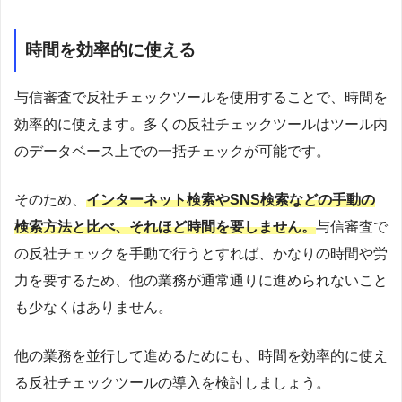
時間を効率的に使える
与信審査で反社チェックツールを使用することで、時間を
効率的に使えます。多くの反社チェックツールはツール内
のデータベース上での一括チェックが可能です。
そのため、
インターネット検索やSNS検索などの手動の
検索方法と比べ、それほど時間を要しません。
与信審査で
の反社チェックを手動で行うとすれば、かなりの時間や労
力を要するため、他の業務が通常通りに進められないこと
も少なくはありません。
他の業務を並行して進めるためにも、時間を効率的に使え
る反社チェックツールの導入を検討しましょう。