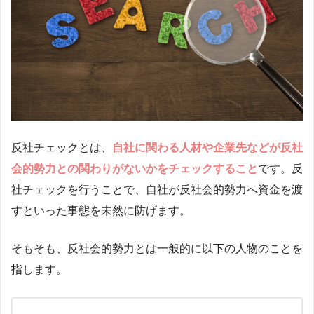
反社チェックとは、
自社に関わる人材や企業先などが反社
会的勢力との関わりがないかをチェックすること
です。反
社チェックを行うことで、自社が反社会的勢力へ資金を渡
すといった事態を未然に防げます。
そもそも、反社会的勢力とは一般的に以下の人物のことを
指します。