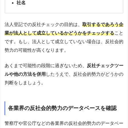
社名
法人登記での反社チェックの目的は、
取引するであろう企
業が法人として成立しているかどうかをチェックする
こと
です。もし、法人として成立していない場合は、反社会的
勢力の可能性が高くなります。
あくまで可能性の段階に過ぎないため、
反社チェックツー
ルや他の方法を併用
したうえで、反社会的勢力がどうかの
判断をしましょう。
各業界の反社会的勢力のデータベースを確認
警察庁や官公庁などの各業界の反社会的勢力のデータベー