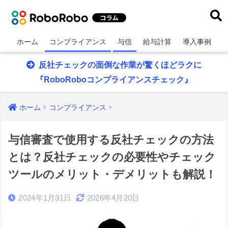
ホーム
コンプライアンス
与信
給与計算
導入事例
反社チェックの面倒な作業が驚くほどラクに
『RoboRoboコンプライアンスチェック』
ホーム
コンプライアンス
与信審査で使用する反社チェックの方法
とは？反社チェックの必要性やチェック
ツールのメリット・デメリットも解説！
2024年1月31日
2026年4月20日