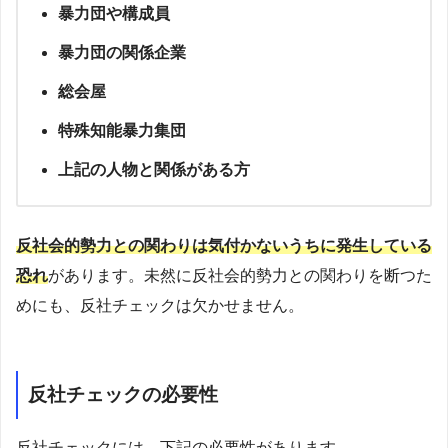
暴力団や構成員
暴力団の関係企業
総会屋
特殊知能暴力集団
上記の人物と関係がある方
反社会的勢力との関わりは気付かないうちに発生している
恐れ
があります。未然に反社会的勢力との関わりを断つた
めにも、反社チェックは欠かせません。
反社チェックの必要性
反社チェックには、下記の必要性があります。