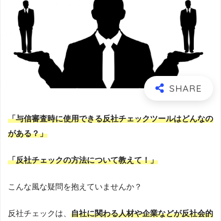
「与信審査時に使用できる反社チェックツールはどんなの
がある？」
「反社チェックの方法について教えて！」
こんな風な疑問を抱えていませんか？
反社チェックは、
自社に関わる人材や企業などが反社会的