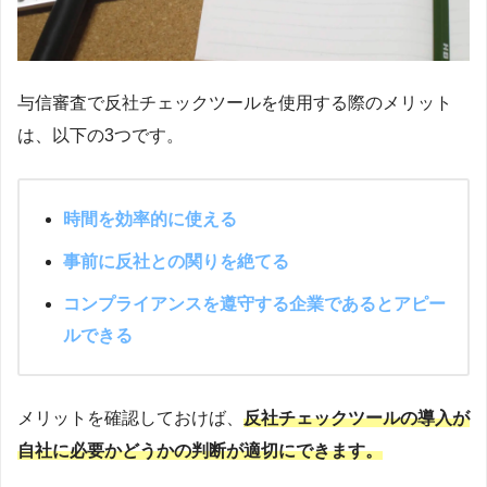
与信審査で反社チェックツールを使用する際のメリット
は、以下の3つです。
時間を効率的に使える
事前に反社との関りを絶てる
コンプライアンスを遵守する企業であるとアピー
ルできる
メリットを確認しておけば、
反社チェックツールの導入が
自社に必要かどうかの判断が適切にできます。