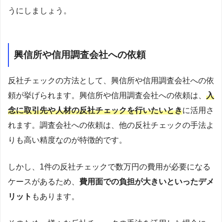
うにしましょう。
興信所や信用調査会社への依頼
反社チェックの方法として、興信所や信用調査会社への依
頼が挙げられます。興信所や信用調査会社への依頼は、
入
念に取引先や人材の反社チェックを行いたいとき
に活用さ
れます。調査会社への依頼は、他の反社チェックの手法よ
りも高い精度なのが特徴的です。
しかし、1件の反社チェックで数万円の費用が必要になる
ケースがあるため、
費用面での負担が大きいといったデメ
リット
もあります。