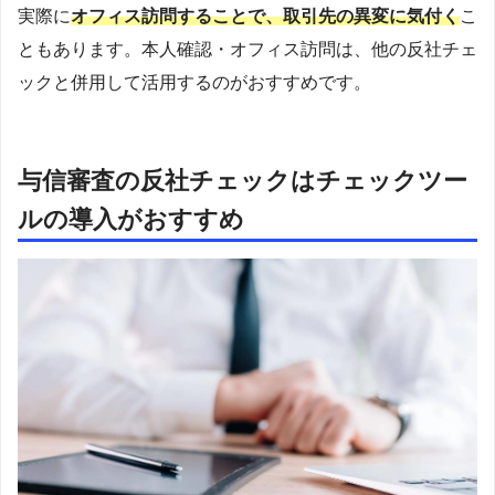
実際に
オフィス訪問することで、取引先の異変に気付く
こ
ともあります。本人確認・オフィス訪問は、他の反社チェ
ックと併用して活用するのがおすすめです。
与信審査の反社チェックはチェックツー
ルの導入がおすすめ