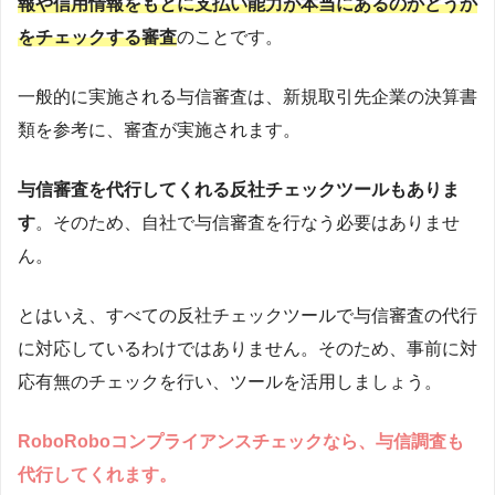
報や信用情報をもとに支払い能力が本当にあるのかどうか
をチェックする審査
のことです。
一般的に実施される与信審査は、新規取引先企業の決算書
類を参考に、審査が実施されます。
与信審査を代行してくれる反社チェックツールもありま
す
。そのため、自社で与信審査を行なう必要はありませ
ん。
とはいえ、すべての反社チェックツールで与信審査の代行
に対応しているわけではありません。そのため、事前に対
応有無のチェックを行い、ツールを活用しましょう。
RoboRoboコンプライアンスチェックなら、与信調査も
代行してくれます。