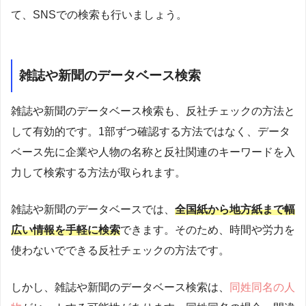
て、SNSでの検索も行いましょう。
雑誌や新聞のデータベース検索
雑誌や新聞のデータベース検索も、反社チェックの方法と
して有効的です。1部ずつ確認する方法ではなく、データ
ベース先に企業や人物の名称と反社関連のキーワードを入
力して検索する方法が取られます。
雑誌や新聞のデータベースでは、
全国紙から地方紙まで幅
広い情報を手軽に検索
できます。そのため、時間や労力を
使わないでできる反社チェックの方法です。
しかし、雑誌や新聞のデータベース検索は、
同姓同名の人