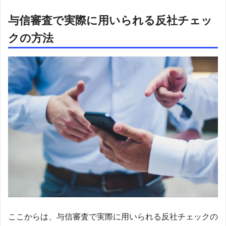
与信審査で実際に用いられる反社チェッ
クの方法
ここからは、与信審査で実際に用いられる反社チェックの