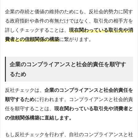
企業の存続と価値の維持のためにも、反社会的勢力に関す
る政府指針や条件の有無だけではなく、取引先の相手方を
詳しくチェックすることは、
現在関わっている取引先や消
費者との信頼関係の構築
に繋がります。
企業のコンプライアンスと社会的責任を順守す
るため
反社チェックは、
企業のコンプライアンスと社会的責任を
順守するため
に行われます。コンプライアンスと社会的責
任を順守することは、
現在関わっている取引先や消費者と
の信頼関係構築に直結します。
もし反社チェックを行わず、自社のコンプライアンスと社