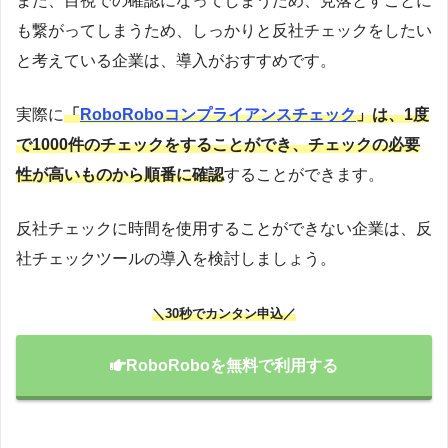
また、目視での確認になってしまうため、見落とすことに
も繋がってしまうため、しっかりと反社チェックをしたい
と考えている企業は、導入がおすすめです。
実際に
「
RoboRoboコンプライアンスチェック
」は、1度
で1000件のチェックをすることができ、チェックの必要
性が高いものから順番に確認
することができます。
反社チェックに時間を使用することができない企業は、反
社チェックツールの導入を検討しましょう。
＼30秒でカンタン申込／
RoboRoboを無料で利用する