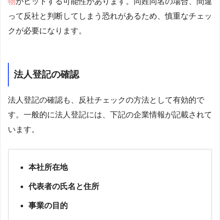
物
がヒットする可能性があります。同姓同名の場合、間違
って反社と判断してしまう恐れがあるため、慎重なチェッ
クが必要になります。
法人登記の確認
法人登記の確認も、反社チェックの方法として有効的で
す。一般的に法人登記には、下記の企業情報が記載されて
います。
本社所在地
代表者の氏名と住所
事業の目的