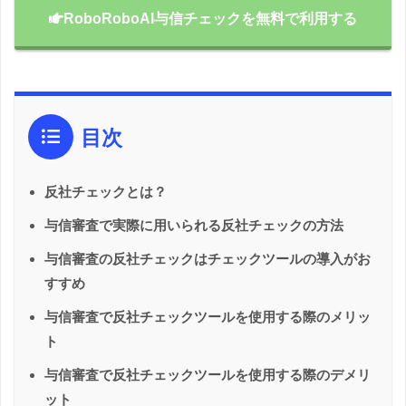
RoboRoboAI与信チェックを無料で利用する
目次
反社チェックとは？
与信審査で実際に用いられる反社チェックの方法
与信審査の反社チェックはチェックツールの導入がお
すすめ
与信審査で反社チェックツールを使用する際のメリッ
ト
与信審査で反社チェックツールを使用する際のデメリ
ット