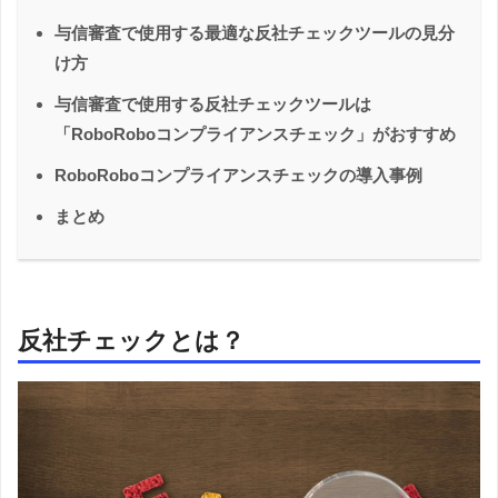
与信審査で使用する最適な反社チェックツールの見分
け方
与信審査で使用する反社チェックツールは
「RoboRoboコンプライアンスチェック」がおすすめ
RoboRoboコンプライアンスチェックの導入事例
まとめ
反社チェックとは？