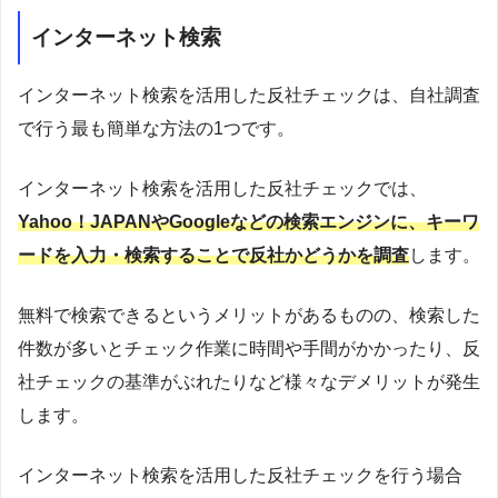
インターネット検索
インターネット検索を活用した反社チェックは、自社調査
で行う最も簡単な方法の1つです。
インターネット検索を活用した反社チェックでは、
Yahoo！JAPANやGoogleなどの検索エンジンに、キーワ
ードを入力・検索することで反社かどうかを調査
します。
無料で検索できるというメリットがあるものの、検索した
件数が多いとチェック作業に時間や手間がかかったり、反
社チェックの基準がぶれたりなど様々なデメリットが発生
します。
インターネット検索を活用した反社チェックを行う場合