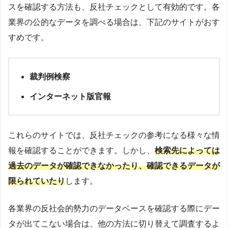
スを確認する方法も、反社チェックとして有効的です。各
業界の公的なデータを調べる場合は、下記のサイトがおす
すめです。
裁判例検察
インターネット版官報
これらのサイトでは、反社チェックの参考になる様々な情
報を確認することができます。しかし、
検索先によっては
過去のデータが確認できなかったり、確認できるデータが
限られていたり
します。
各業界の反社会的勢力のデータベースを確認する際にデー
タが出てこない場合は、他の方法に切り替えて調査するよ