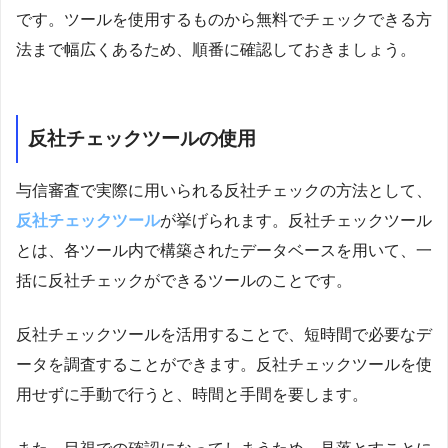
です。ツールを使用するものから無料でチェックできる方
法まで幅広くあるため、順番に確認しておきましょう。
反社チェックツールの使用
与信審査で実際に用いられる反社チェックの方法として、
反社チェックツール
が挙げられます。反社チェックツール
とは、各ツール内で構築されたデータベースを用いて、一
括に反社チェックができるツールのことです。
反社チェックツールを活用することで、短時間で必要なデ
ータを調査することができます。反社チェックツールを使
用せずに手動で行うと、時間と手間を要します。