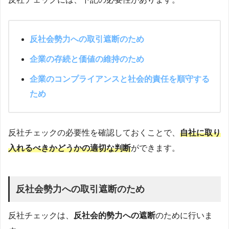
反社会勢力への取引遮断のため
企業の存続と価値の維持のため
企業のコンプライアンスと社会的責任を順守する
ため
反社チェックの必要性を確認しておくことで、
自社に取り
入れるべきかどうかの適切な判断
ができます。
反社会勢力への取引遮断のため
反社チェックは、
反社会的勢力への遮断
のために行いま