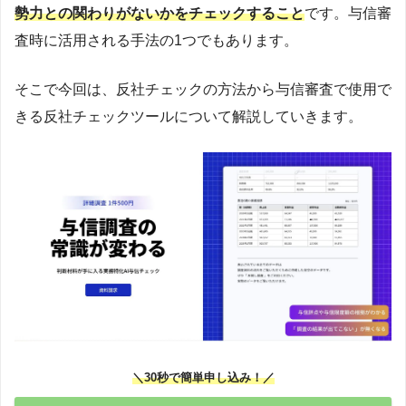
勢力との関わりがないかをチェックすること
です。与信審
査時に活用される手法の1つでもあります。
そこで今回は、反社チェックの方法から与信審査で使用で
きる反社チェックツールについて解説していきます。
＼30秒で簡単申し込み！／