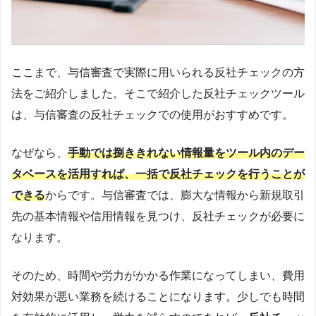
ここまで、与信審査で実際に用いられる反社チェックの方
法をご紹介しました。そこで紹介した反社チェックツール
は、与信審査の反社チェックでの使用がおすすめです。
なぜなら、
手動では捌ききれない情報量をツール内のデー
タベースを活用すれば、一括で反社チェックを行うことが
できる
からです。与信審査では、膨大な情報から新規取引
先の基本情報や信用情報を見つけ、反社チェックが必要に
なります。
そのため、時間や労力がかかる作業になってしまい、費用
対効果が悪い業務を続けることになります。少しでも時間