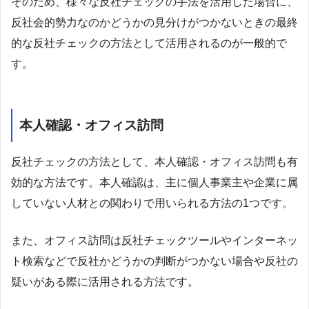
そのため、様々な反社チェックの手法を活用した場合に、
反社会的勢力なのかどうかの見分けがつかないときの最終
的な反社チェックの方法として活用されるのが一般的で
す。
本人確認・オフィス訪問
反社チェックの方法として、本人確認・オフィス訪問も有
効的な方法です。本人確認は、主に個人事業主や企業に属
していない人材との関わりで用いられる方法の1つです。
また、オフィス訪問は反社チェックツールやインターネッ
ト検索などで反社かどうかの判断がつかない場合や反社の
疑いがある際に活用される方法です。