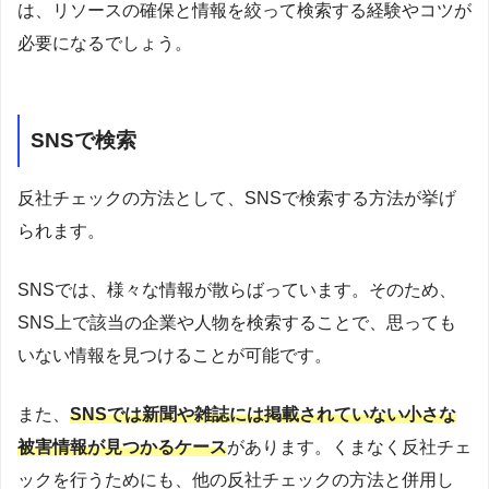
は、リソースの確保と情報を絞って検索する経験やコツが
必要になるでしょう。
SNSで検索
反社チェックの方法として、SNSで検索する方法が挙げ
られます。
SNSでは、様々な情報が散らばっています。そのため、
SNS上で該当の企業や人物を検索することで、思っても
いない情報を見つけることが可能です。
また、
SNSでは新聞や雑誌には掲載されていない小さな
被害情報が見つかるケース
があります。くまなく反社チェ
ックを行うためにも、他の反社チェックの方法と併用し