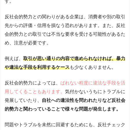
す。
反社会的勢力との関わりがある企業は、消費者や別の取引
先からの評価・信用を損なう恐れがあります。
また、反社
会的勢力との取引では不当な要求を受ける可能性があるた
め、注意が必要です。
例えば、
取引が思い通りの内容で進められなければ、暴力
や違法な手段を利用するケース
も少なくありません。
反社会的勢力によっては、
ばれない程度に違法な手段を活
用してくることもあります。
気付かないうちにトラブルに
発展していたり、
自社への違法性を問われたりなど反社会
的勢力と関わっていることで様々な問題が発生します。
問題やトラブルを未然に回避するためにも、反社チェック