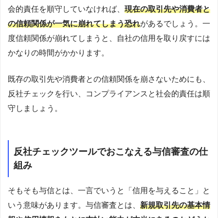
会的責任を順守していなければ、
現在の取引先や消費者と
の信頼関係が一気に崩れてしまう恐れ
があるでしょう。一
度信頼関係が崩れてしまうと、自社の信用を取り戻すには
かなりの時間がかかります。
既存の取引先や消費者との信頼関係を崩さないためにも、
反社チェックを行い、コンプライアンスと社会的責任は順
守しましょう。
反社チェックツールでおこなえる与信審査の仕
組み
そもそも
与信とは、一言でいうと「信用を与えること」と
いう意味があります。
与信審査とは、
新規取引先の基本情