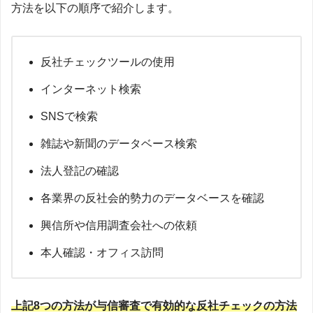
方法を以下の順序で紹介します。
反社チェックツールの使用
インターネット検索
SNSで検索
雑誌や新聞のデータベース検索
法人登記の確認
各業界の反社会的勢力のデータベースを確認
興信所や信用調査会社への依頼
本人確認・オフィス訪問
上記8つの方法が与信審査で有効的な反社チェックの方法