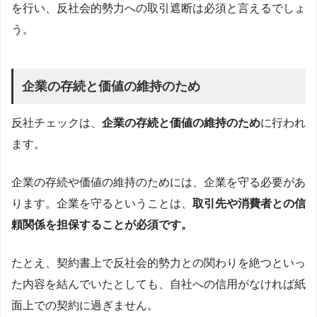
を行い、反社会的勢力への取引遮断は必須と言えるでしょ
う。
企業の存続と価値の維持のため
反社チェックは、
企業の存続と価値の維持のため
に行われ
ます。
企業の存続や価値の維持のためには、企業を守る必要があ
ります。企業を守るということは、
取引先や消費者との信
頼関係を担保することが必須です。
たとえ、契約書上で反社会的勢力との関わりを絶つといっ
た内容を結んでいたとしても、自社への信用がなければ紙
面上での契約に過ぎません。