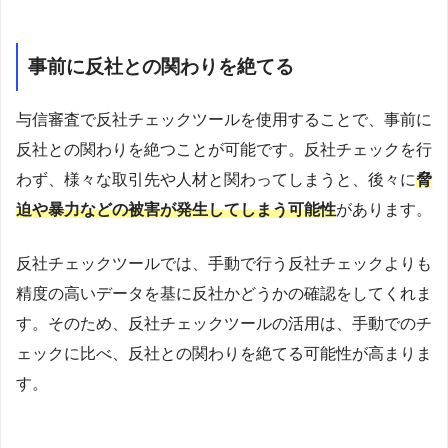
事前に反社との関わりを絶てる
与信審査で反社チェックツールを使用することで、事前に
反社との関わりを絶つことが可能です。反社チェックを行
わず、様々な取引先や人材と関わってしまうと、後々に
脅
迫や暴力などの被害が発生してしまう可能性
があります。
反社チェックツールでは、手動で行う反社チェックよりも
精度の高いデータを基に反社かどうかの確認をしてくれま
す。そのため、反社チェックツールの活用は、手動でのチ
ェックに比べ、反社との関わりを絶てる可能性が高まりま
す。