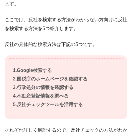
ます。
ここでは、反社を検索する方法がわからない方向けに反社
を検索する方法を5つ紹介します。
反社の具体的な検索方法は下記の5つです。
1.Google検索する
2.国税庁のホームページを確認する
3.行政処分の情報を確認する
4.不動産登記情報を調べる
5.反社チェックツールを活用する
それぞれ詳しく解説するので、反社チェックの方法がわか