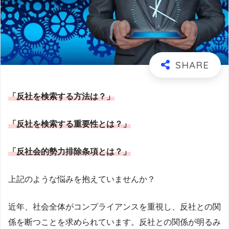
「反社を検索する方法は？」
「反社を検索する重要性とは？」
「反社会的勢力排除条項とは？」
上記のような悩みを抱えていませんか？
近年、社会全体がコンプライアンスを重視し、反社との関
係を断つことを求められています。反社との関係が明るみ