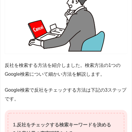
反社を検索する方法を紹介しました。検索方法の1つの
Google検索について細かい方法を解説します。
Google検索で反社をチェックする方法は下記の3ステップ
です。
1.反社をチェックする検索キーワードを決める