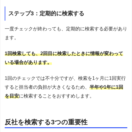
ステップ3：定期的に検索する
一度チェックが終わっても、定期的に検索する必要があり
ます。
1回検索しても、2回目に検索したときに情報が変わって
いる場合があります。
1回のチェックでは不十分ですが、検索を1ヶ月に1回実行
すると担当者の負担が大きくなるため、
半年や1年に1回
を目安
に検索することをおすすめします。
反社を検索する3つの重要性