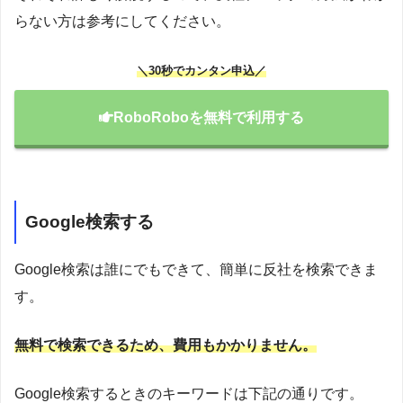
らない方は参考にしてください。
＼30秒でカンタン申込／
RoboRoboを無料で利用する
Google検索する
Google検索は誰にでもできて、簡単に反社を検索できま
す。
無料で検索できるため、費用もかかりません。
Google検索するときのキーワードは下記の通りです。