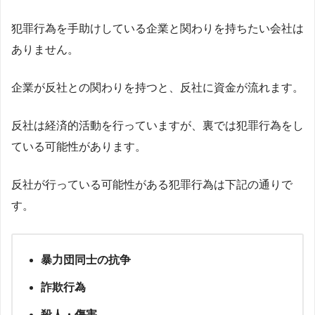
犯罪行為を手助けしている企業と関わりを持ちたい会社は
ありません。
企業が反社との関わりを持つと、反社に資金が流れます。
反社は経済的活動を行っていますが、裏では犯罪行為をし
ている可能性があります。
反社が行っている可能性がある犯罪行為は下記の通りで
す。
暴力団同士の抗争
詐欺行為
殺人・傷害