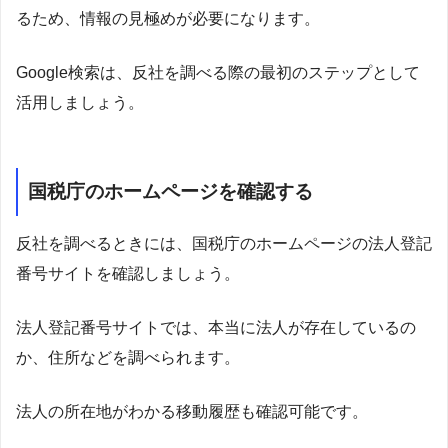
るため、情報の見極めが必要になります。
Google検索は、反社を調べる際の最初のステップとして
活用しましょう。
国税庁のホームページを確認する
反社を調べるときには、国税庁のホームページの法人登記
番号サイトを確認しましょう。
法人登記番号サイトでは、本当に法人が存在しているの
か、住所などを調べられます。
法人の所在地がわかる移動履歴も確認可能です。