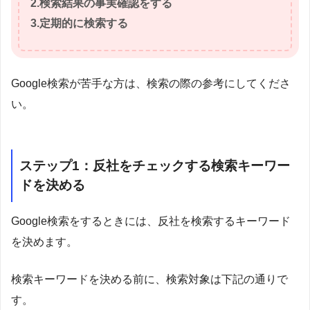
2.検索結果の事実確認をする
3.定期的に検索する
Google検索が苦手な方は、検索の際の参考にしてくださ
い。
ステップ1：反社をチェックする検索キーワー
ドを決める
Google検索をするときには、反社を検索するキーワード
を決めます。
検索キーワードを決める前に、検索対象は下記の通りで
す。