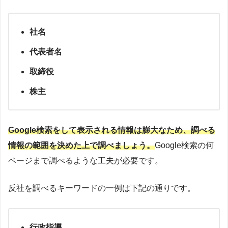
社名
代表者名
取締役
株主
Google検索をして表示される情報は膨大なため、調べる
情報の範囲を決めた上で調べましょう。
Google検索の何
ページまで調べるような工夫が必要です。
反社を調べるキーワードの一例は下記の通りです。
行政指導