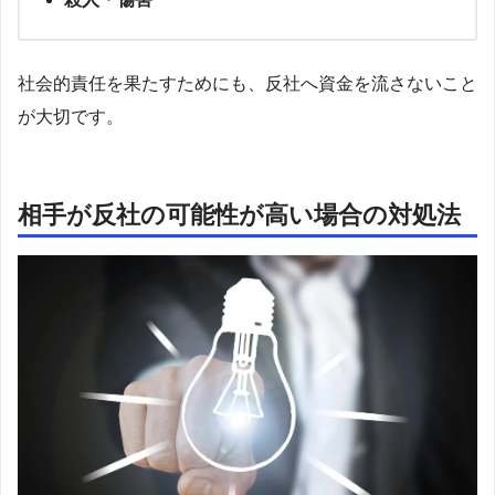
社会的責任を果たすためにも、反社へ資金を流さないこと
が大切です。
相手が反社の可能性が高い場合の対処法