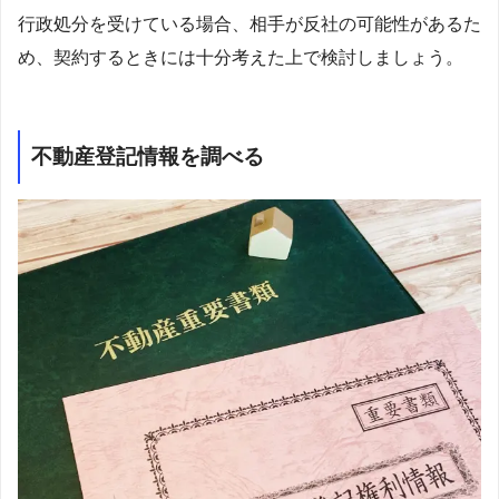
行政処分を受けている場合、相手が反社の可能性があるた
め、契約するときには十分考えた上で検討しましょう。
不動産登記情報を調べる