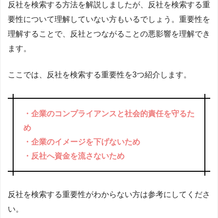
反社を検索する方法を解説しましたが、反社を検索する重
要性について理解していない方もいるでしょう。重要性を
理解することで、反社とつながることの悪影響を理解でき
ます。
ここでは、反社を検索する重要性を3つ紹介します。
・企業のコンプライアンスと社会的責任を守るた
め
・企業のイメージを下げないため
・反社へ資金を流さないため
反社を検索する重要性がわからない方は参考にしてくださ
い。