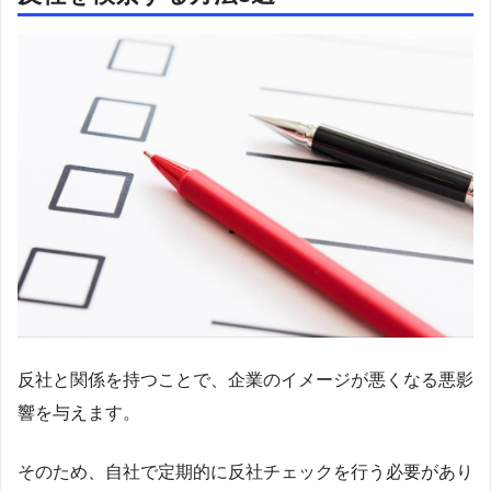
反社と関係を持つことで、企業のイメージが悪くなる悪影
響を与えます。
そのため、自社で定期的に反社チェックを行う必要があり