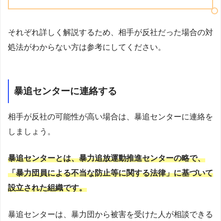
それぞれ詳しく解説するため、相手が反社だった場合の対
処法がわからない方は参考にしてください。
暴追センターに連絡する
相手が反社の可能性が高い場合は、暴追センターに連絡を
しましょう。
暴追センターとは、暴力追放運動推進センターの略で、
「暴力団員による不当な防止等に関する法律」に基づいて
設立された組織です。
暴追センターは、暴力団から被害を受けた人が相談できる