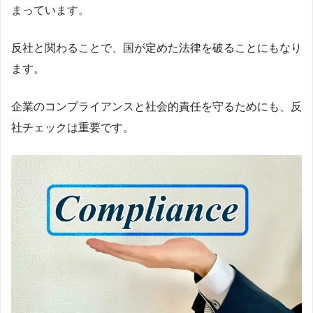
まっています。
反社と関わることで、国が定めた法律を破ることにもなり
ます。
企業のコンプライアンスと社会的責任を守るためにも、反
社チェックは重要です。