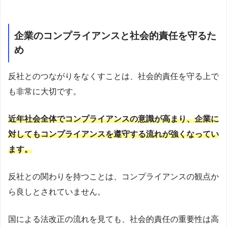
企業のコンプライアンスと社会的責任を守るた
め
反社とのつながりをなくすことは、社会的責任を守る上で
も非常に大切です。
近年社会全体でコンプライアンスの意識が高まり、企業に
対してもコンプライアンスを遵守する流れが強くなってい
ます。
反社との関わりを持つことは、コンプライアンスの観点か
ら良しとされていません。
国による法改正の流れを見ても、社会的責任の重要性は高