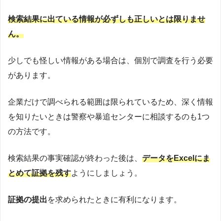
検索結果に出ている情報が必ずしも正しいとは限りませ
ん。
少しでも怪しい情報がある場合は、個別で調査を行う必要
があります。
企業だけで調べられる範囲は限られているため、深く情報
を知りたいときは警察や暴追センターに相談するのも1つ
の方法です。
検索結果の事実確認が終わった後は、
データをExcelにま
とめて証拠を残す
ようにしましょう。
証拠の提出
を求められたときに有利になります。