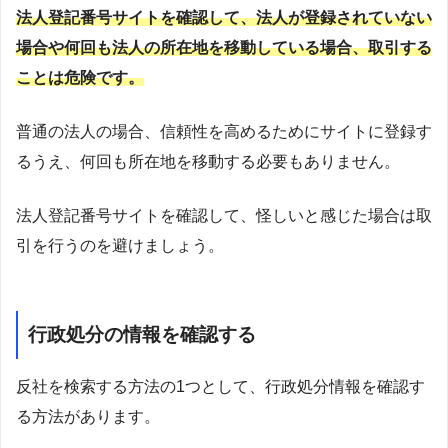
法人登記番号サイトを確認して、法人が登録されていない
場合や何回も法人の所在地を移動している場合、取引する
ことは危険です。
普通の法人の場合、信頼性を高めるためにサイトに登録す
るうえ、何回も所在地を移動する必要もありません。
法人登記番号サイトを確認して、怪しいと感じた場合は取
引を行うのを避けましょう。
行政処分の情報を確認する
反社を検索する方法の1つとして、行政処分情報を確認す
る方法があります。