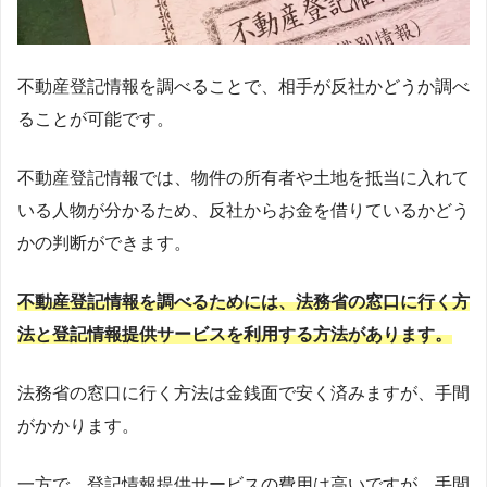
不動産登記情報を調べることで、相手が反社かどうか調べ
ることが可能です。
不動産登記情報では、物件の所有者や土地を抵当に入れて
いる人物が分かるため、反社からお金を借りているかどう
かの判断ができます。
不動産登記情報を調べるためには、法務省の窓口に行く方
法と登記情報提供サービスを利用する方法があります。
法務省の窓口に行く方法は金銭面で安く済みますが、手間
がかかります。
一方で、登記情報提供サービスの費用は高いですが、手間