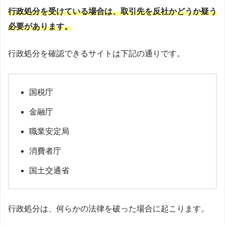
行政処分を受けている場合は、取引先を反社かどうか疑う
必要があります。
行政処分を確認できるサイトは下記の通りです。
国税庁
金融庁
職業安定局
消費者庁
国土交通省
行政処分は、何らかの法律を破った場合に起こります。