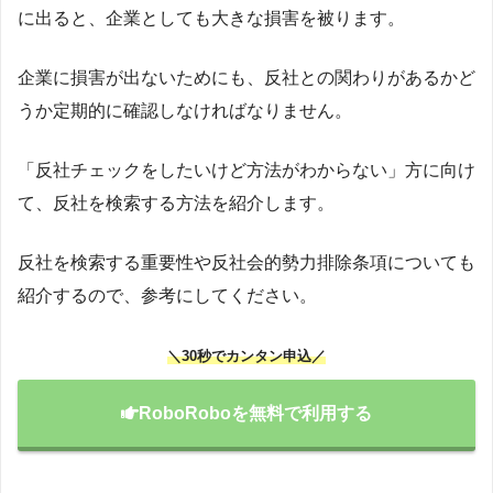
に出ると、企業としても大きな損害を被ります。
企業に損害が出ないためにも、反社との関わりがあるかど
うか定期的に確認しなければなりません。
「反社チェックをしたいけど方法がわからない」方に向け
て、反社を検索する方法を紹介します。
反社を検索する重要性や反社会的勢力排除条項についても
紹介するので、参考にしてください。
＼30秒でカンタン申込／
RoboRoboを無料で利用する