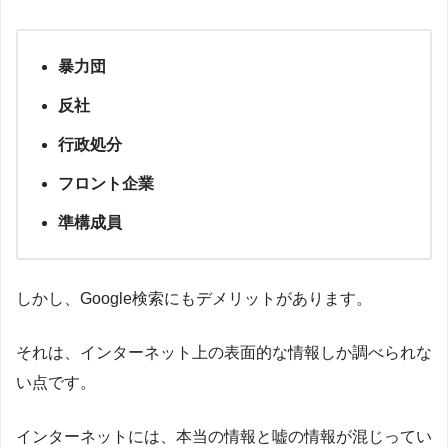
暴力団
反社
行政処分
フロント企業
準構成員
しかし、Google検索にもデメリットがあります。
それは、インターネット上の表面的な情報しか調べられな
い点です。
インターネットには、本当の情報と嘘の情報が混じってい