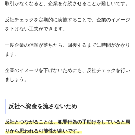
取引がなくなると、企業を存続させることが難しいです。
反社チェックを定期的に実施することで、企業のイメージ
を下げない工夫ができます。
一度企業の信頼が落ちたら、回復するまでに時間がかかり
ます。
企業のイメージを下げないためにも、反社チェックを行い
ましょう。
反社へ資金を流さないため
反社とつながることは、犯罪行為の手助けをしていると周
りから思われる可能性が高いです。