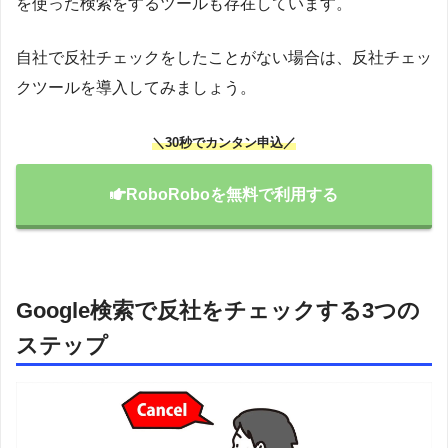
を使った検索をするツールも存在しています。
自社で反社チェックをしたことがない場合は、反社チェッ
クツールを導入してみましょう。
＼30秒でカンタン申込／
RoboRoboを無料で利用する
Google検索で反社をチェックする3つの
ステップ