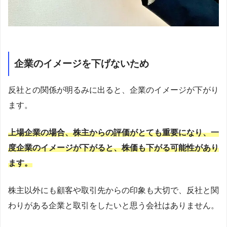
企業のイメージを下げないため
反社との関係が明るみに出ると、企業のイメージが下がり
ます。
上場企業の場合、株主からの評価がとても重要になり、一
度企業のイメージが下がると、株価も下がる可能性があり
ます。
株主以外にも顧客や取引先からの印象も大切で、反社と関
わりがある企業と取引をしたいと思う会社はありません。