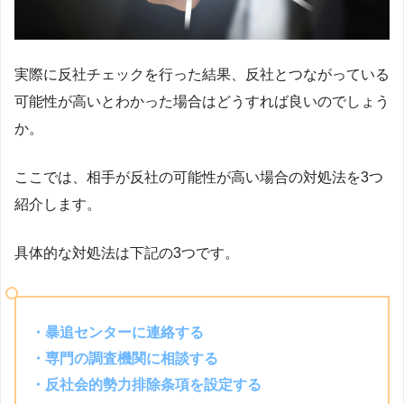
実際に反社チェックを行った結果、反社とつながっている
可能性が高いとわかった場合はどうすれば良いのでしょう
か。
ここでは、相手が反社の可能性が高い場合の対処法を3つ
紹介します。
具体的な対処法は下記の3つです。
・
暴追センターに連絡する
・専門の調査機関に相談する
・反社会的勢力排除条項を設定する