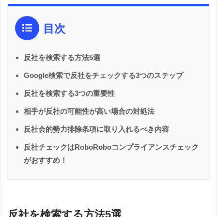
目次
反社を検索する方法5選
Google検索で反社をチェックする3つのステップ
反社を検索する3つの重要性
相手が反社の可能性が高い場合の対処法
反社会的勢力排除条項に取り入れるべき内容
反社チェックはRoboRoboコンプライアンスチェック
がおすすめ！
反社を検索する方法5選