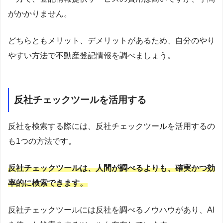
がかかりません。
どちらともメリット、デメリットがあるため、自分のやり
やすい方法で不動産登記情報を調べましょう。
反社チェックツールを活用する
反社を検索する際には、反社チェックツールを活用するの
も1つの方法です。
反社チェックツールは、人間が調べるよりも、確実かつ効
率的に検索できます。
反社チェックツールには反社を調べるノウハウがあり、AI