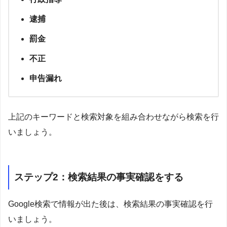
逮捕
罰金
不正
申告漏れ
上記のキーワードと検索対象を組み合わせながら検索を行
いましょう。
ステップ2：検索結果の事実確認をする
Google検索で情報が出た後は、検索結果の事実確認を行
いましょう。