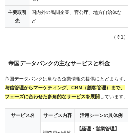
主要取引
国内外の民間企業、官公庁、地方自治体な
先
ど
（※1）
帝国データバンクの主なサービスと料金
帝国データバンクは単なる企業情報の提供にとどまらず、
与信管理からマーケティング、CRM（顧客管理）まで、
フェーズに合わせた多角的なサービスを展開
しています。
サービス名
サービス内容
活用シーンの具体例
【経理・営業管理】
調査員が現地