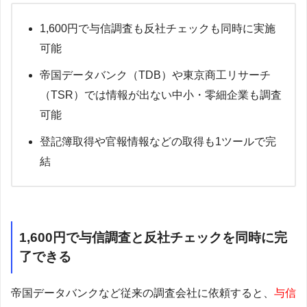
1,600円で与信調査も反社チェックも同時に実施
可能
帝国データバンク（TDB）や東京商工リサーチ
（TSR）では情報が出ない中小・零細企業も調査
可能
登記簿取得や官報情報などの取得も1ツールで完
結
1,600円で与信調査と反社チェックを同時に完
了できる
帝国データバンクなど従来の調査会社に依頼すると、
与信