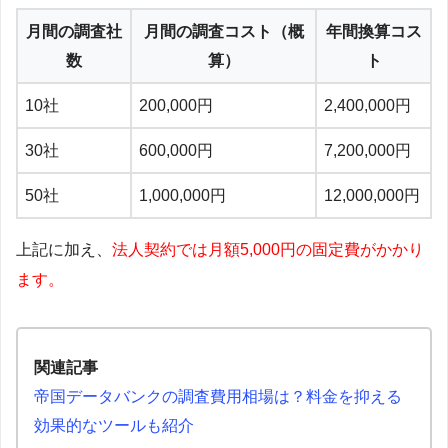
月間の調査社
月間の調査コスト（概
年間換算コス
数
算）
ト
10社
200,000円
2,400,000円
30社
600,000円
7,200,000円
50社
1,000,000円
12,000,000円
上記に加え、
法人契約では月額5,000円の固定費がかかり
ます。
関連記事
帝国データバンクの調査費用相場は？料金を抑える
効果的なツールも紹介