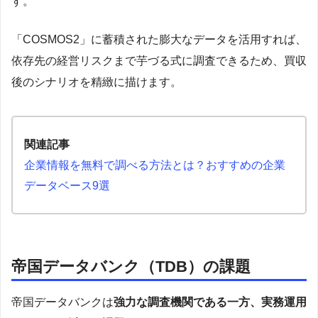
す。
「COSMOS2」に蓄積された膨大なデータを活用すれば、
依存先の経営リスクまで芋づる式に調査できるため、買収
後のシナリオを精緻に描けます。
関連記事
企業情報を無料で調べる方法とは？おすすめの企業
データベース9選
帝国データバンク（TDB）の課題
帝国データバンクは
強力な調査機関である一方、実務運用