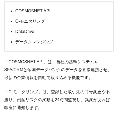
COSMOSNET API
C-モニタリング
DataDrive
データクレンジング
「COSMOSNET API」は、自社の基幹システムや
SFA/CRMと帝国データバンクのデータを直接連携させ、
最新の企業情報を自動で取り込める機能です。
「C-モニタリング」は、登録した取引先の商号変更や不
渡り、倒産リスクの変動を24時間監視し、異変があれば
即座に通知します。