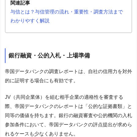
関連記事
与信とは？与信管理の流れ・重要性・調査方法まで
わかりやすく解説
銀行融資・公的入札・上場準備
帝国データバンクの調査レポートは、自社の信用力を対外
的に証明する場合にも有効です。
JV（共同企業体）を組む相手企業の適格性を審査する
際、帝国データバンクのレポートは「公的な証拠書類」と
同等の価値を持ちます。銀行の融資審査や公的機関の入札
参加条件において、帝国データバンクの評点提出が求めら
れるケースも少なくありません。