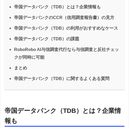
帝国データバンク（TDB）とは？企業情報も
帝国データバンクのCCR（信用調査報告書）の見方
帝国データバンク（TDB）の利用がおすすめなケース
帝国データバンク（TDB）の課題
RoboRobo AI与信調査代行なら与信調査と反社チェッ
クが同時に可能
まとめ
帝国データバンク（TDB）に関するよくある質問
帝国データバンク（TDB）とは？企業情
報も