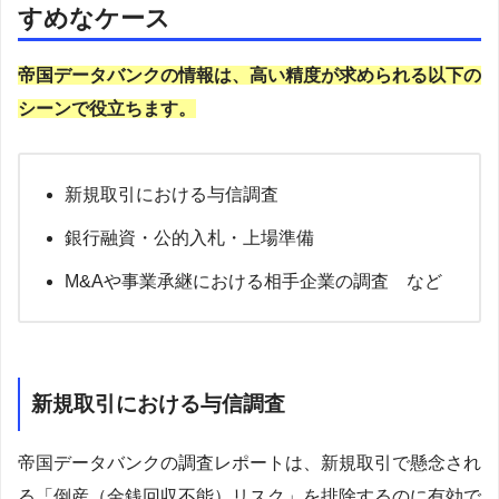
すめなケース
帝国データバンクの情報は、高い精度が求められる以下の
シーンで役立ちます。
新規取引における与信調査
銀行融資・公的入札・上場準備
M&Aや事業承継における相手企業の調査 など
新規取引における与信調査
帝国データバンクの調査レポートは、新規取引で懸念され
る「倒産（金銭回収不能）リスク」を排除するのに有効で