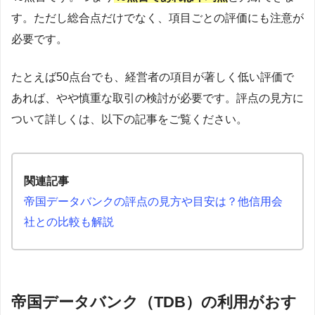
す。ただし総合点だけでなく、項目ごとの評価にも注意が
必要です。
たとえば50点台でも、経営者の項目が著しく低い評価で
あれば、やや慎重な取引の検討が必要です。評点の見方に
ついて詳しくは、以下の記事をご覧ください。
関連記事
帝国データバンクの評点の見方や目安は？他信用会
社との比較も解説
帝国データバンク（TDB）の利用がおす