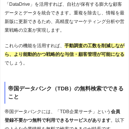
「DataDrive」を活用すれば、自社が保有する膨大な顧客
データとデータを統合できます。重複を除去し、情報を最
新版に更新できるため、高精度なマーケティング分析や営
業戦略の立案が実現します。
これらの機能を活用すれば、
手動調査の工数を削減しなが
ら、より能動的かつ戦略的な与信・顧客管理が可能になる
でしょう。
帝国データバンク（TDB）の無料検索でできる
こと
帝国データバンクには、「TDB企業サーチ」という
会員
登録不要かつ無料で利用できるサービスがあります
。以下
のような企業情報を無料で検索できるのが特長です