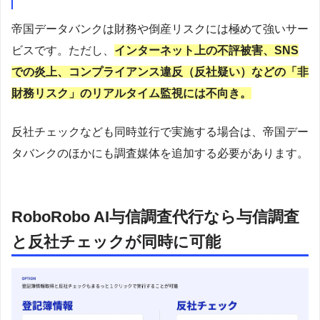
帝国データバンクは財務や倒産リスクには極めて強いサー
ビスです。ただし、
インターネット上の不評被害、SNS
での炎上、コンプライアンス違反（反社疑い）などの「非
財務リスク」のリアルタイム監視には不向き。
反社チェックなども同時並行で実施する場合は、帝国デー
タバンクのほかにも調査媒体を追加する必要があります。
RoboRobo AI与信調査代行なら与信調査
と反社チェックが同時に可能