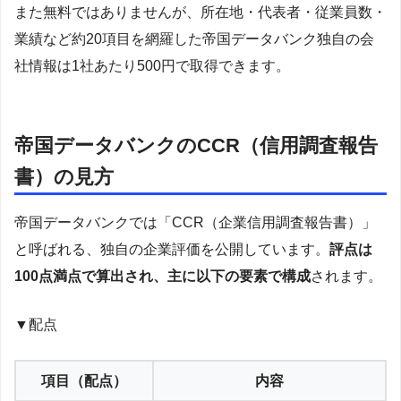
また無料ではありませんが、所在地・代表者・従業員数・
業績など約20項目を網羅した帝国データバンク独自の会
社情報は1社あたり500円で取得できます。
帝国データバンクのCCR（信用調査報告
書）の見方
帝国データバンクでは「CCR（企業信用調査報告書）」
と呼ばれる、独自の企業評価を公開しています。
評点は
100点満点で算出され、主に以下の要素で構成
されます。
▼配点
項目（配点）
内容