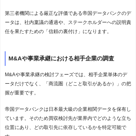
第三者機関による厳正な評価である帝国データバンクのデ
ータは、社内稟議の通過や、ステークホルダーへの説明責
任を果たすための「信頼の裏付け」になります。
M&Aや事業承継における相手企業の調査
M&Aや事業承継の検討フェーズでは、相手企業単体のデ
ータだけでなく、「商流圏（どこと取引があるか）」の把
握が重要です。
帝国データバンクは日本最大級の企業相関データを保有し
ています。そのため買収検討先が業界内でどのような立ち
位置にあり、どの取引先に依存しているかを特定可能で