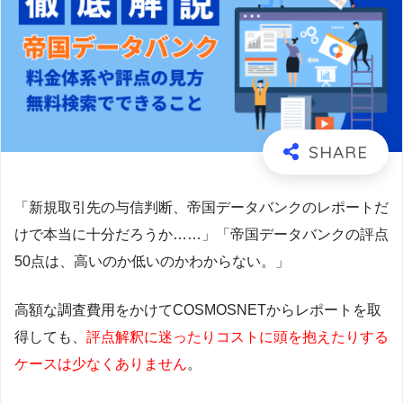
「新規取引先の与信判断、帝国データバンクのレポートだ
けで本当に十分だろうか……」
「帝国データバンクの評点
50点は、高いのか低いのかわからない。」
高額な調査費用をかけてCOSMOSNETからレポートを取
得しても、
評点解釈に迷ったりコストに頭を抱えたりする
ケースは少なくありません
。