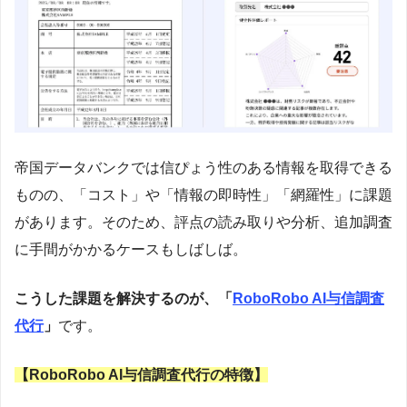
帝国データバンクでは信ぴょう性のある情報を取得できる
ものの、「コスト」や「情報の即時性」「網羅性」に課題
があります。そのため、評点の読み取りや分析、追加調査
に手間がかかるケースもしばしば。
こうした課題を解決するのが、「
RoboRobo AI与信調査
代行
」
です。
【RoboRobo AI与信調査代行の特徴】