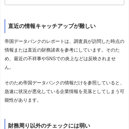
直近の情報キャッチアップが難しい
帝国データバンクのレポートは、調査員が訪問した時点の
情報または直近の財務諸表を参考にしています。そのた
め、最近の不祥事やSNSでの炎上などは反映されませ
ん。
そのため帝国データバンクの情報だけを参照していると、
急速に状況が悪化している企業情報を見落としてしまう可
能性があります。
財務周り以外のチェックには弱い