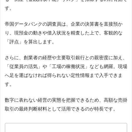
す。
帝国データバンクの調査員は、企業の決算書を直接預か
り、現預金の動きや借入状況を精査した上で、客観的な
「評点」を算出します。
さらに、創業者の経歴や主要取引銀行との親密度に加え、
「従業員の活気」や「工場の稼働状況」なども網羅。現場
へ足を運ばなければ得られない定性情報まで入手できま
す。
数字に表れない経営の実態を把握できるため、高額な売掛
取引の最終判断材料として活用できるのが特長です。