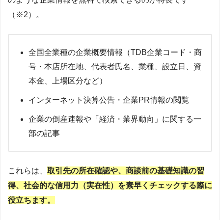
（※2）。
全国全業種の企業概要情報（TDB企業コード・商
号・本店所在地、代表者氏名、業種、設立日、資
本金、上場区分など）
インターネット決算公告・企業PR情報の閲覧
企業の倒産速報や「経済・業界動向」に関する一
部の記事
これらは、
取引先の所在確認や、商談前の基礎知識の習
得、社会的な信用力（実在性）を素早くチェックする際に
役立ちます。