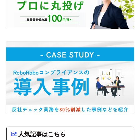
人気記事はこちら