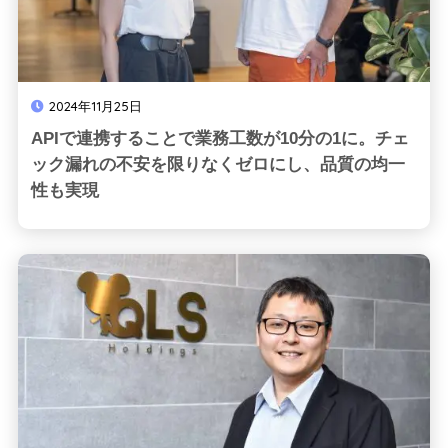
2024年11月25日
APIで連携することで業務工数が10分の1に。チェ
ック漏れの不安を限りなくゼロにし、品質の均一
性も実現