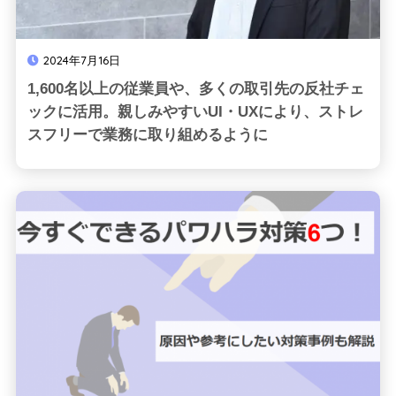
2024年7月16日
1,600名以上の従業員や、多くの取引先の反社チェ
ックに活用。親しみやすいUI・UXにより、ストレ
スフリーで業務に取り組めるように