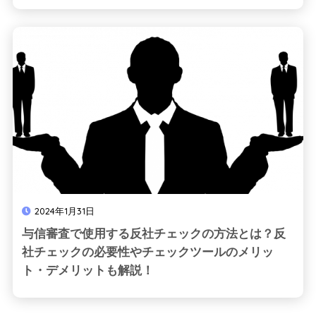
2024年1月31日
与信審査で使用する反社チェックの方法とは？反
社チェックの必要性やチェックツールのメリッ
ト・デメリットも解説！