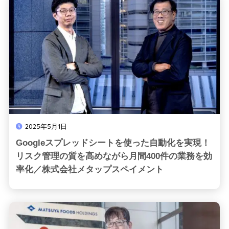
2025年5月1日
Googleスプレッドシートを使った自動化を実現！
リスク管理の質を高めながら月間400件の業務を効
率化／株式会社メタップスペイメント