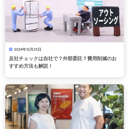
2024年12月25日
反社チェックは自社で？外部委託？費用削減のお
すすめ方法も解説！