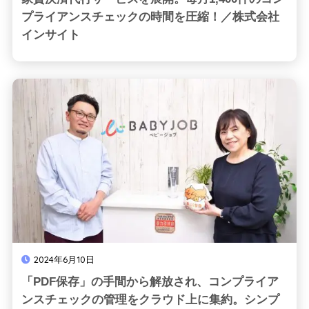
プライアンスチェックの時間を圧縮！／株式会社
インサイト
2024年6月10日
「PDF保存」の手間から解放され、コンプライア
ンスチェックの管理をクラウド上に集約。シンプ