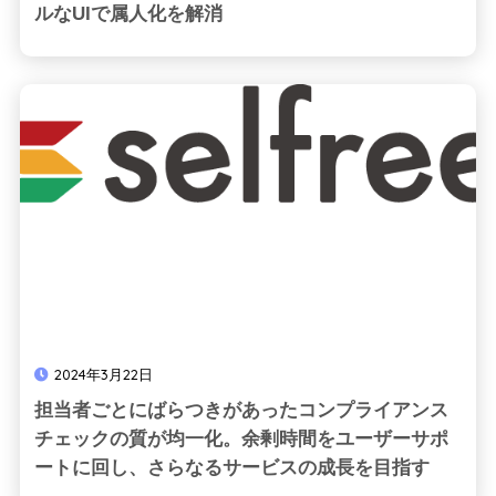
ルなUIで属人化を解消
2024年3月22日
担当者ごとにばらつきがあったコンプライアンス
チェックの質が均一化。余剰時間をユーザーサポ
ートに回し、さらなるサービスの成長を目指す