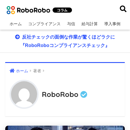
ホーム
コンプライアンス
与信
給与計算
導入事例
反社チェックの面倒な作業が驚くほどラクに
『RoboRoboコンプライアンスチェック』
ホーム
著者
RoboRobo