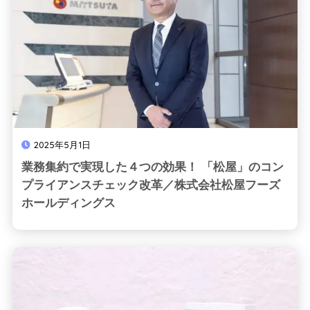
2025年5月1日
業務集約で実現した４つの効果！ 「松屋」のコン
プライアンスチェック改革／株式会社松屋フーズ
ホールディングス