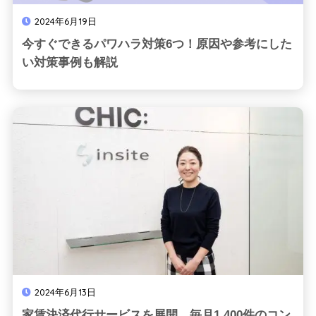
2024年6月19日
今すぐできるパワハラ対策6つ！原因や参考にした
い対策事例も解説
2024年6月13日
家賃決済代行サービスを展開。毎月1,400件のコン