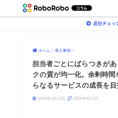
反社チェック
ホーム
導入事例
担当者ごとにばらつきがあ
クの質が均一化。余剰時間
らなるサービスの成長を目
2024年3月22日
2026年4月1日