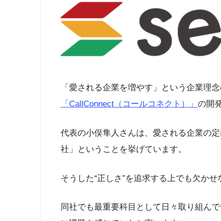
「愛される企業を増やす」という企業理念
「CallConnect（コールコネクト）」
の開発
代表の小俣隼人さんは、愛される企業の定
社」ということを挙げています。
そうした“正しさ”を追求する上でも欠か
同社でも最重要科目として日々取り組んで