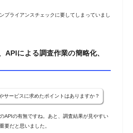
ンプライアンスチェックに要してしまっていまし
、APIによる調査作業の簡略化、
やサービスに求めたポイントはありますか？
のAPIの有無ですね。あと、調査結果が見やすい
も重要だと思いました。