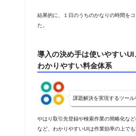
結果的に、１日のうちのかなりの時間をコ
た。
導入の決め手は使いやすいUI
わかりやすい料金体系
課題解決を実現するツール
やはり取引先登録や検索作業の簡略化など
など、わかりやすいUIは作業効率の上で