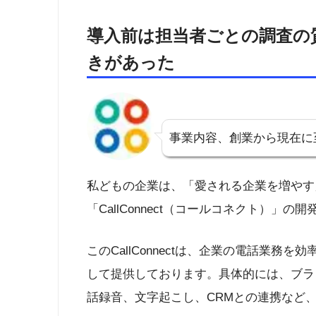
導入前は担当者ごとの調査の
きがあった
事業内容、創業から現在に
私どもの企業は、「愛される企業を増やす
「CallConnect（コールコネクト）」
このCallConnectは、企業の電話業
して提供しております。具体的には、ブラ
話録音、文字起こし、CRMとの連携など