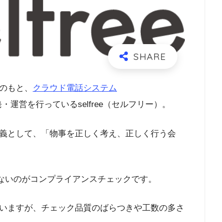
のもと、
クラウド電話システム
・運営を行っているselfree（セルフリー）。
義として、「物事を正しく考え、正しく行う会
せないのがコンプライアンスチェックです。
いますが、チェック品質のばらつきや工数の多さ