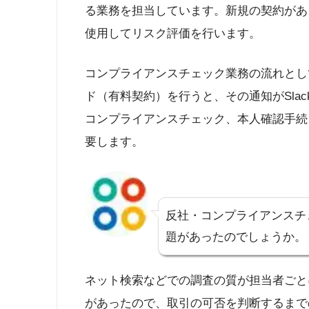
る業務を担当しています。新規の契約があ
使用してリスク評価を行います。
コンプライアンスチェック業務の流れとし
ド（有料契約）を行うと、その通知がSla
コンプライアンスチェック、本人確認手続
要します。
反社・コンプライアンスチ
題があったのでしょうか。
ネット検索などでの調査の質が担当者ごと
があったので、取引の可否を判断するまで