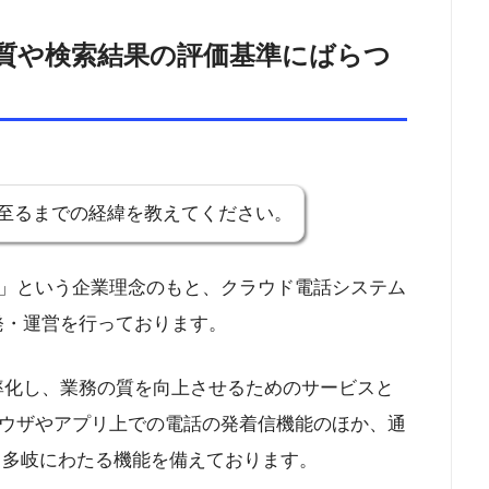
質や検索結果の評価基準にばらつ
至るまでの経緯を教えてください。
」という企業理念のもと、クラウド電話システム
の開発・運営を行っております。
務を効率化し、業務の質を向上させるためのサービスと
ウザやアプリ上での電話の発着信機能のほか、通
、多岐にわたる機能を備えております。