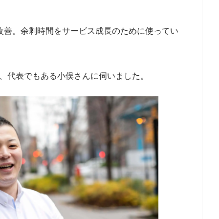
的に改善。余剰時間をサービス成長のために使ってい
、代表でもある小俣さんに伺いました。