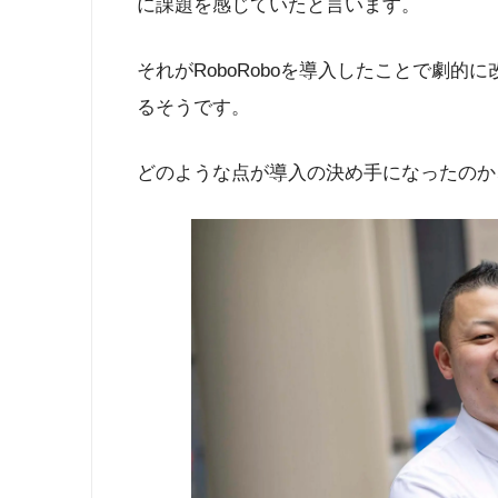
に課題を感じていたと言います。
それがRoboRoboを導入したことで劇
るそうです。
どのような点が導入の決め手になったのか