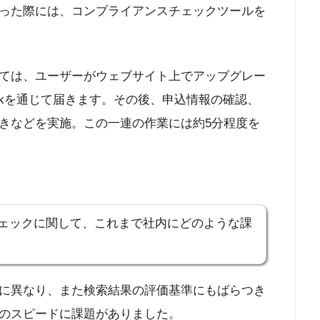
った際には、コンプライアンスチェックツールを
ては、ユーザーがウェブサイト上でアップグレー
ckを通じて届きます。その後、申込情報の確認、
きなどを実施。この一連の作業には約5分程度を
ェックに関して、これまで社内にどのような課
に異なり、また検索結果の評価基準にもばらつき
のスピードに課題がありました。