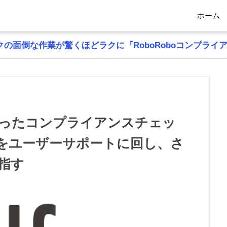
ホーム
の面倒な作業が驚くほどラクに『RoboRoboコンプライ
ったコンプライアンスチェッ
をユーザーサポートに回し、さ
指す