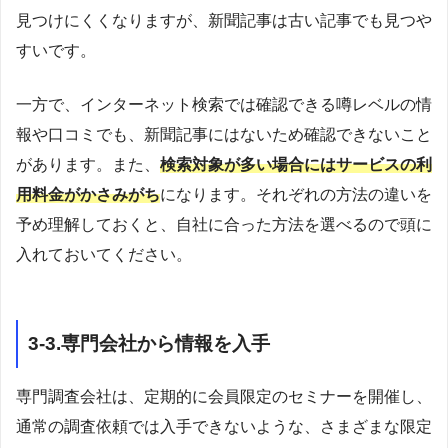
見つけにくくなりますが、新聞記事は古い記事でも見つや
すいです。
一方で、インターネット検索では確認できる噂レベルの情
報や口コミでも、新聞記事にはないため確認できないこと
があります。また、
検索対象が多い場合にはサービスの利
用料金がかさみがち
になります。それぞれの方法の違いを
予め理解しておくと、自社に合った方法を選べるので頭に
入れておいてください。
3-3.専門会社から情報を入手
専門調査会社は、定期的に会員限定のセミナーを開催し、
通常の調査依頼では入手できないような、さまざまな限定