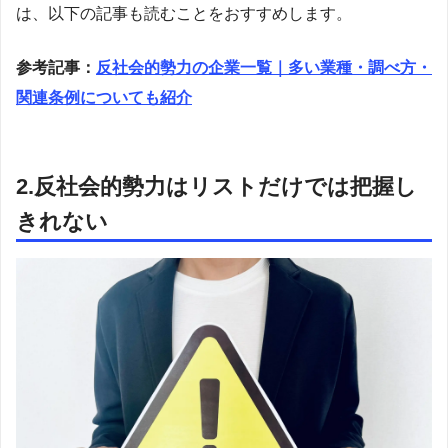
は、以下の記事も読むことをおすすめします。
参考記事：
反社会的勢力の企業一覧｜多い業種・調べ方・
関連条例についても紹介
2.反社会的勢力はリストだけでは把握し
きれない