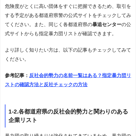
危険度がとくに高い団体をすぐに把握できるため、取引を
する予定がある都道府県警の公式サイトをチェックしてみ
てください。また、同じく各都道府県の
暴追センター
の公
式サイトからも指定暴力団リストが確認できます。
より詳しく知りたい方は、以下の記事もチェックしてみて
ください。
参考記事：
反社会的勢力の名前一覧はある？指定暴力団リ
ストの確認方法と反社チェックの方法
1-2.各都道府県の反社会的勢力と関わりのある
企業リスト
暴力団の取り締まりは強化されてきているため、暴力団の