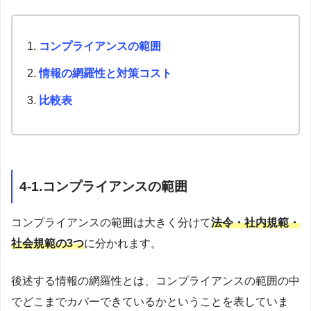
コンプライアンスの範囲
情報の網羅性と対策コスト
比較表
4-1.コンプライアンスの範囲
コンプライアンスの範囲は大きく分けて
法令・社内規範・
社会規範の3つ
に分かれます。
後述する情報の網羅性とは、コンプライアンスの範囲の中
でどこまでカバーできているかということを表していま