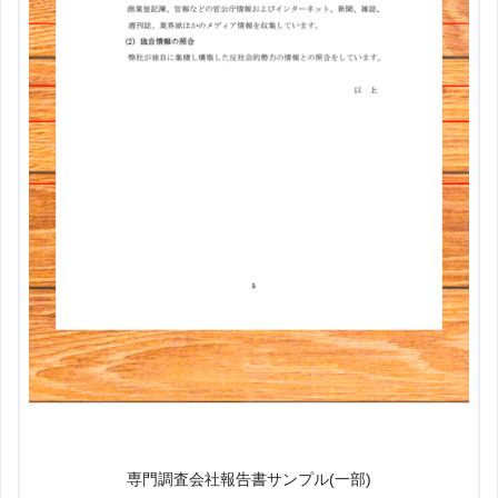
専門調査会社報告書サンプル(一部)