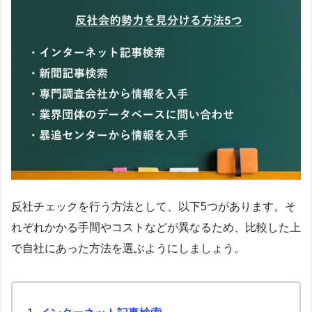
反社チェックを行う方法として、以下5つがあります。そ
れぞれかかる手間やコストなどが異なるため、比較した上
で自社にあった方法を選ぶようにしましょう。