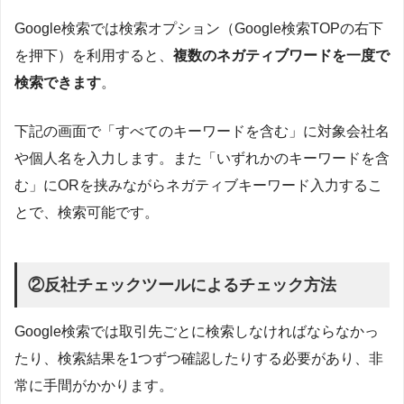
Google検索では検索オプション（Google検索TOPの右下
を押下）を利用すると、
複数のネガティブワードを一度で
検索できます
。
下記の画面で「すべてのキーワードを含む」に対象会社名
や個人名を入力します。また「いずれかのキーワードを含
む」にORを挟みながらネガティブキーワード入力するこ
とで、検索可能です。
②反社チェックツールによるチェック方法
Google検索では取引先ごとに検索しなければならなかっ
たり、検索結果を1つずつ確認したりする必要があり、非
常に手間がかかります。