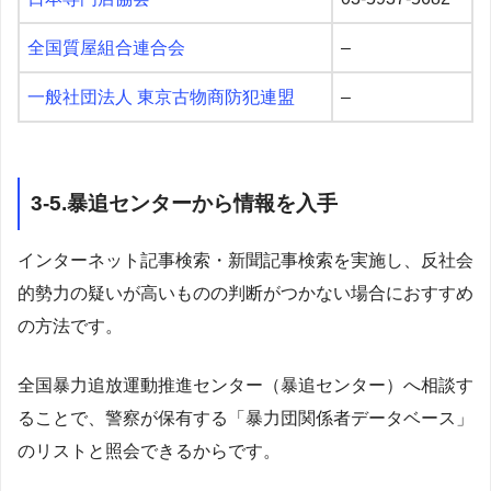
全国質屋組合連合会
–
一般社団法人 東京古物商防犯連盟
–
3-5.暴追センターから情報を入手
インターネット記事検索・新聞記事検索を実施し、反社会
的勢力の疑いが高いものの判断がつかない場合におすすめ
の方法です。
全国暴力追放運動推進センター（暴追センター）へ相談す
ることで、警察が保有する「暴力団関係者データベース」
のリストと照会できるからです。