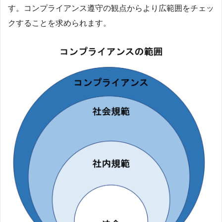
す。コンプライアンス遵守の観点からより広範囲をチェッ
クすることを求められます。