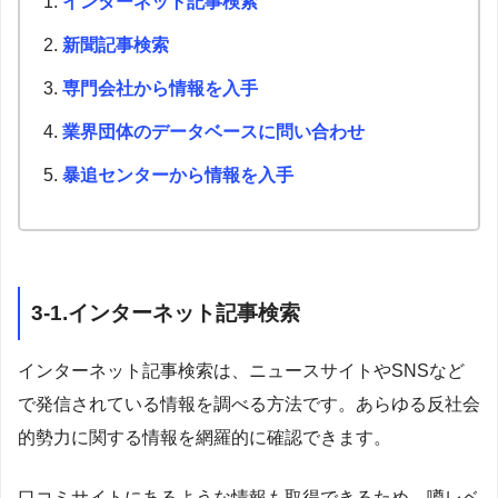
インターネット記事検索
新聞記事検索
専門会社から情報を入手
業界団体のデータベースに問い合わせ
暴追センターから情報を入手
3-1.インターネット記事検索
インターネット記事検索は、ニュースサイトやSNSなど
で発信されている情報を調べる方法です。あらゆる反社会
的勢力に関する情報を網羅的に確認できます。
口コミサイトにあるような情報も取得できるため、噂レベ