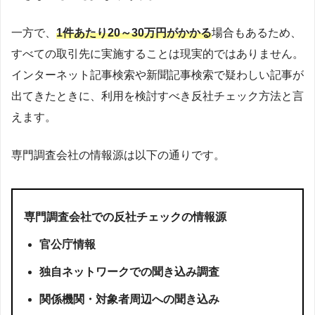
一方で、
1件あたり20～30万円がかかる
場合もあるため、
すべての取引先に実施することは現実的ではありません。
インターネット記事検索や新聞記事検索で疑わしい記事が
出てきたときに、利用を検討すべき反社チェック方法と言
えます。
専門調査会社の情報源は以下の通りです。
専門調査会社での反社チェックの情報源
官公庁情報
独自ネットワークでの聞き込み調査
関係機関・対象者周辺への聞き込み