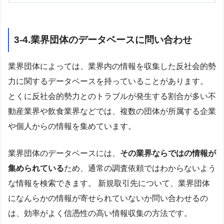
3-4.業界団体のデータベースに問い合わせ
業界団体によっては、業界内の情報を収集した反社会的勢
力に関するデータベースを持っていることがあります。
とくに反社会的勢力とのトラブルが発生する割合が多い不
動産業界や飲食業界などでは、複数の団体が所属する企業
や個人からの情報を集めています。
業界団体のデータベースには、
その業界ならではの情報が
集められている
ため、通常の調査依頼ではわからないよう
な情報を検索できます。 新規取引先について、業界団体
になんらかの情報が寄せられていないか問い合わせるの
は、効率がよく信憑性の高い情報収集の方法です。