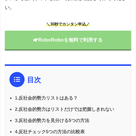
い。
＼30秒でカンタン申込／
RoboRoboを無料で利用する
目次
1.反社会的勢力リストはある？
2.反社会的勢力はリストだけでは把握しきれない
3.反社会的勢力を見分ける5つの方法
4.反社チェック5つの方法の比較表