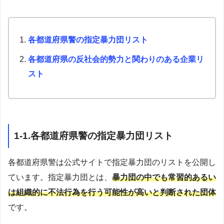
各都道府県警の指定暴力団リスト
各都道府県の反社会的勢力と関わりのある企業リ
スト
1-1.各都道府県警の指定暴力団リスト
各都道府県警は公式サイトで指定暴力団のリストを公開し
ています。指定暴力団とは、
暴力団の中でも常習的あるい
は組織的に不法行為を行う可能性が高いと判断された団体
です。