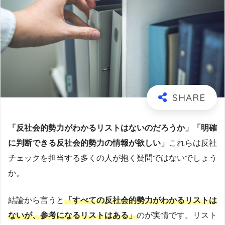
「反社会的勢力がわかるリストはないのだろうか」「明確
に判断できる反社会的勢力の情報が欲しい」
これらは反社
チェックを担当する多くの人が抱く疑問ではないでしょう
か。
結論から言うと
「すべての反社会的勢力がわかるリストは
ないが、参考になるリストはある」
のが実情です。リスト