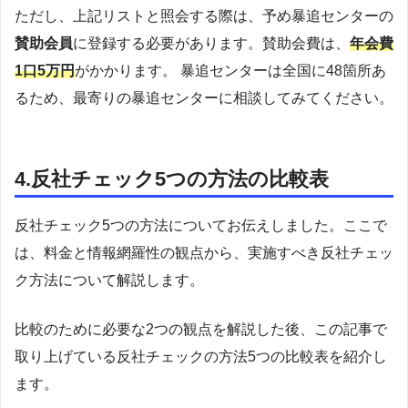
ただし、上記リストと照会する際は、予め暴追センターの
賛助会員
に登録する必要があります。賛助会費は、
年会費
1口5万円
がかかります。 暴追センターは全国に48箇所あ
るため、最寄りの暴追センターに相談してみてください。
4.反社チェック5つの方法の比較表
反社チェック5つの方法についてお伝えしました。ここで
は、料金と情報網羅性の観点から、実施すべき反社チェッ
ク方法について解説します。
比較のために必要な2つの観点を解説した後、この記事で
取り上げている反社チェックの方法5つの比較表を紹介し
ます。