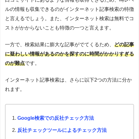
ルの情報も収集できるのがインターネット記事検索の特徴
と言えるでしょう。また、インターネット検索は無料でコ
ストがかからないことも特徴の一つと言えます。
一方で、検索結果に膨大な記事がでてくるため、
どの記事
に疑わしい情報があるのかを探すのに時間がかかりすぎる
のが難点
です。
インターネット記事検索は、さらに以下2つの方法に分か
れます。
Google検索での反社チェック方法
反社チェックツールによるチェック方法