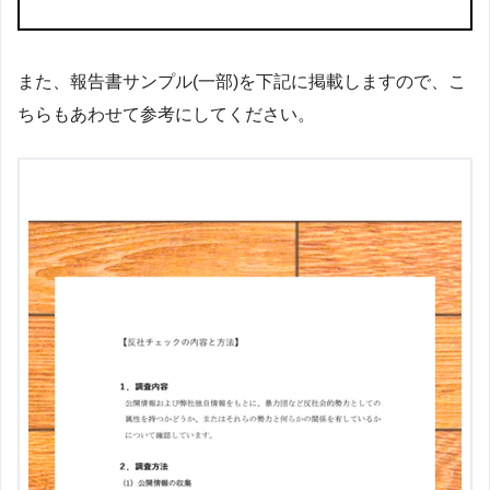
また、報告書サンプル(一部)を下記に掲載しますので、こ
ちらもあわせて参考にしてください。