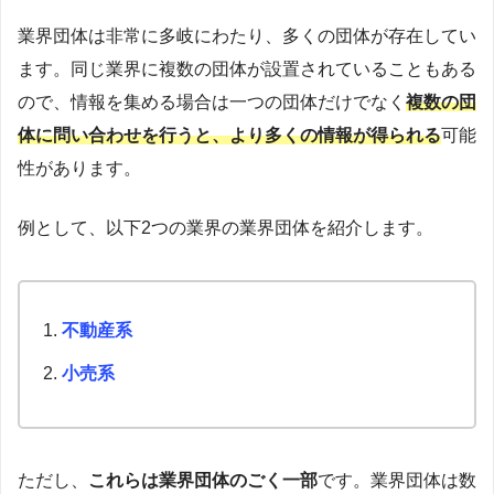
業界団体は非常に多岐にわたり、多くの団体が存在してい
ます。同じ業界に複数の団体が設置されていることもある
ので、情報を集める場合は一つの団体だけでなく
複数の団
体に問い合わせを行うと、より多くの情報が得られる
可能
性があります。
例として、以下2つの業界の業界団体を紹介します。
不動産系
小売系
ただし、
これらは業界団体のごく一部
です。業界団体は数