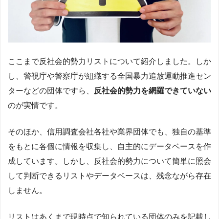
ここまで反社会的勢力リストについて紹介しました。しか
し、警視庁や警察庁が組織する全国暴力追放運動推進セン
ターなどの団体ですら、
反社会的勢力を網羅できていない
のが実情です。
そのほか、信用調査会社各社や業界団体でも、独自の基準
をもとに各個に情報を収集し、自主的にデータベースを作
成しています。しかし、反社会的勢力について簡単に照会
して判断できるリストやデータベースは、残念ながら存在
しません。
リストはあくまで現時点で知られている団体のみを記載し