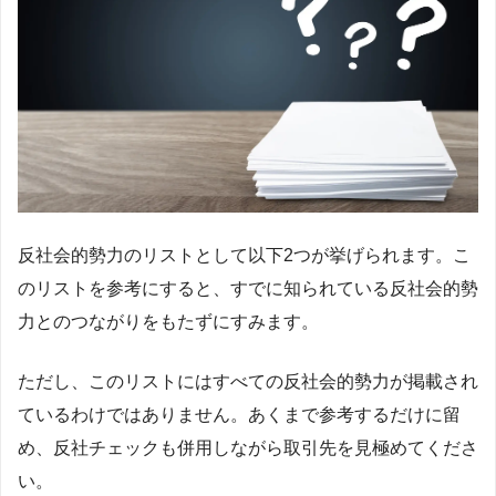
反社会的勢力のリストとして以下2つが挙げられます。こ
のリストを参考にすると、すでに知られている反社会的勢
力とのつながりをもたずにすみます。
ただし、このリストにはすべての反社会的勢力が掲載され
ているわけではありません。あくまで参考するだけに留
め、反社チェックも併用しながら取引先を見極めてくださ
い。