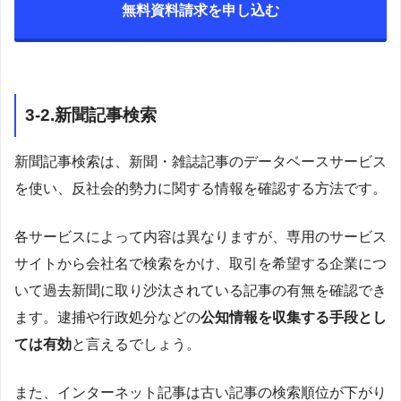
無料資料請求を申し込む
3-2.新聞記事検索
新聞記事検索は、新聞・雑誌記事のデータベースサービス
を使い、反社会的勢力に関する情報を確認する方法です。
各サービスによって内容は異なりますが、専用のサービス
サイトから会社名で検索をかけ、取引を希望する企業につ
いて過去新聞に取り沙汰されている記事の有無を確認でき
ます。逮捕や行政処分などの
公知情報を収集する手段とし
ては有効
と言えるでしょう。
また、インターネット記事は古い記事の検索順位が下がり