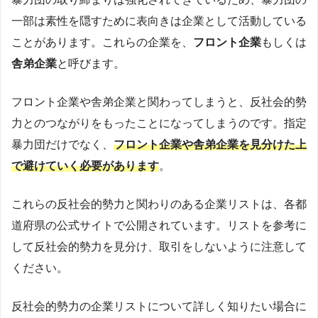
一部は素性を隠すために表向きは企業として活動している
ことがあります。これらの企業を、
フロント企業
もしくは
舎弟企業
と呼びます。
フロント企業や舎弟企業と関わってしまうと、反社会的勢
力とのつながりをもったことになってしまうのです。指定
暴力団だけでなく、
フロント企業や舎弟企業を見分けた上
で避けていく必要があります
。
これらの反社会的勢力と関わりのある企業リストは、各都
道府県の公式サイトで公開されています。リストを参考に
して反社会的勢力を見分け、取引をしないように注意して
ください。
反社会的勢力の企業リストについて詳しく知りたい場合に