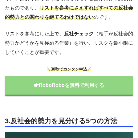
たものであり、
リストを参考にさえすればすべての反社会
的勢力との関わりを絶てるわけではない
のです。
リストを参考にした上で、
反社チェック
（相手が反社会的
勢力かどうかを見極める作業）を行い、リスクを最小限に
していくことが重要です。
＼30秒でカンタン申込／
RoboRoboを無料で利用する
3.反社会的勢力を見分ける5つの方法