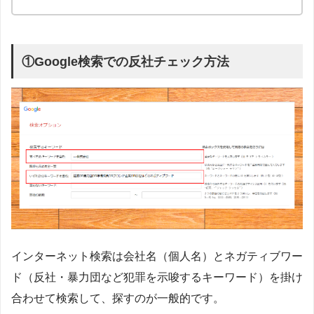
①Google検索での反社チェック方法
インターネット検索は会社名（個人名）とネガティブワー
ド（反社・暴力団など犯罪を示唆するキーワード）を掛け
合わせて検索して、探すのが一般的です。