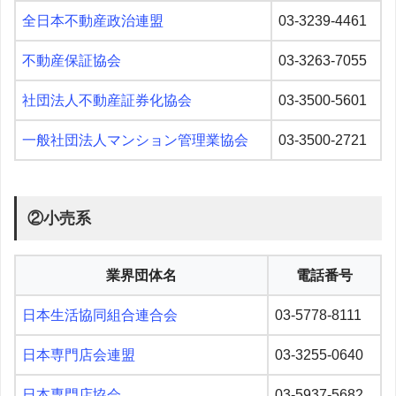
全日本不動産政治連盟
03-3239-4461
不動産保証協会
03-3263-7055
社団法人不動産証券化協会
03-3500-5601
一般社団法人マンション管理業協会
03-3500-2721
②小売系
業界団体名
電話番号
日本生活協同組合連合会
03-5778-8111
日本専門店会連盟
03-3255-0640
日本専門店協会
03-5937-5682