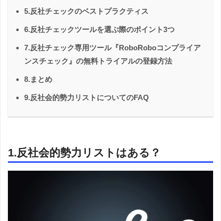
5.反社チェックのベストプラクティス
6.反社チェックツールを選ぶ際のポイント3つ
7.反社チェック専用ツール『RoboRoboコンプライア
ンスチェック』の無料トライアルの登録方法
8.まとめ
9.反社会的勢力リストについてのFAQ
1.反社会的勢力リストはある？