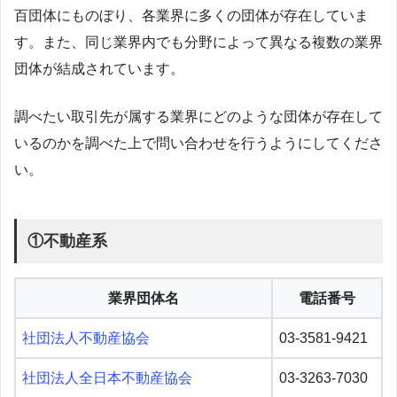
百団体にものぼり、各業界に多くの団体が存在していま
す。また、同じ業界内でも分野によって異なる複数の業界
団体が結成されています。
調べたい取引先が属する業界にどのような団体が存在して
いるのかを調べた上で問い合わせを行うようにしてくださ
い。
①不動産系
業界団体名
電話番号
社団法人不動産協会
03-3581-9421
社団法人全日本不動産協会
03-3263-7030