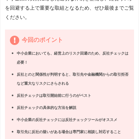
を回避する上で重要な取組となるため、ぜひ最後までご覧
ください。
今回のポイント
中小企業においても、経営上のリスク回避のため、反社チェックは
必要！
反社とのと関係性が判明すると、取引先や金融機関からの取引拒否
など重大なリスクにさらされる
反社チェックは取引開始前に行うのがベスト
反社チェックの具体的な方法を解説
中小企業の反社チェックには反社チェックツールがオススメ
取引先に反社の疑いがある場合は専門家に相談し対応すること