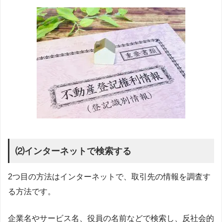
⑵インターネットで検索する
2つ目の方法はインターネットで、取引先の情報を調査す
る方法です。
企業名やサービス名、役員の名前などで検索し、反社会的