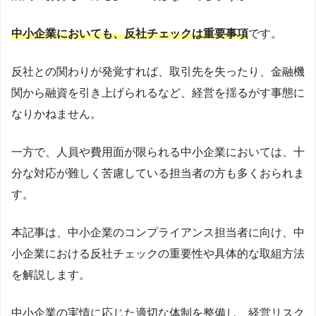
中小企業においても、反社チェックは重要事項
です。
反社との関わりが発覚すれば、取引先を失ったり、金融機
関から融資を引き上げられるなど、経営を揺るがす事態に
なりかねません。
一方で、人員や費用面が限られる中小企業においては、十
分な対応が難しく苦慮している担当者の方も多くおられま
す。
本記事は、中小企業のコンプライアンス担当者に向け、中
小企業における反社チェックの重要性や具体的な取組方法
を解説します。
中小企業の実情に応じた適切な体制を整備し、経営リスク