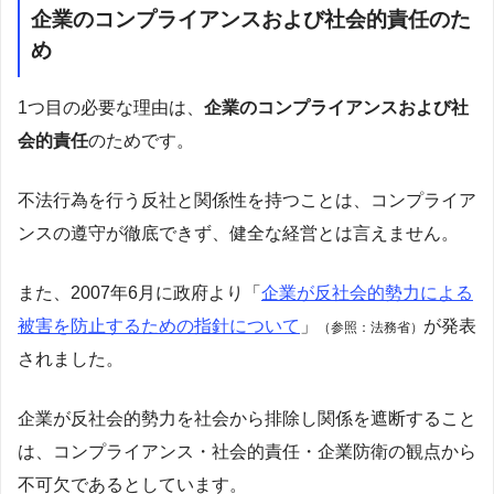
企業のコンプライアンスおよび社会的責任のた
め
1つ目の必要な理由は、
企業のコンプライアンスおよび社
会的責任
のためです。
不法行為を行う反社と関係性を持つことは、コンプライア
ンスの遵守が徹底できず、健全な経営とは言えません。
また、2007年6月に政府より「
企業が反社会的勢力による
被害を防止するための指針について
」
が発表
（参照：法務省）
されました。
企業が反社会的勢力を社会から排除し関係を遮断すること
は、コンプライアンス・社会的責任・企業防衛の観点から
不可欠であるとしています。