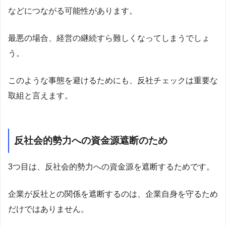
などにつながる可能性があります。
最悪の場合、経営の継続すら難しくなってしまうでしょ
う。
このような事態を避けるためにも、反社チェックは重要な
取組と言えます。
反社会的勢力への資金源遮断のため
3つ目は、反社会的勢力への資金源を遮断するためです。
企業が反社との関係を遮断するのは、企業自身を守るため
だけではありません。