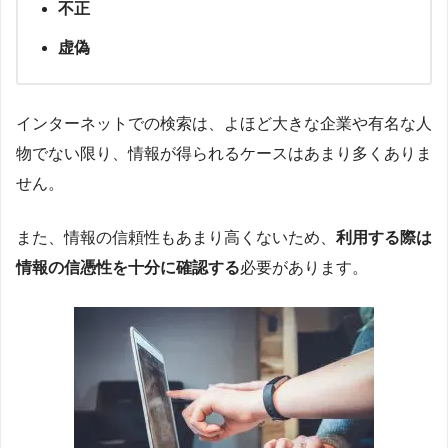
不正
虚偽
インターネットでの検索は、よほど大きな企業や有名な人
物でない限り、情報が得られるケースはあまり多くありま
せん。
また、情報の信頼性もあまり高くないため、
利用する際は
情報の信憑性を十分に確認する
必要があります。