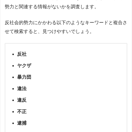
勢力と関連する情報がないかを調査します。
反社会的勢力にかかわる以下のようなキーワードと複合さ
せて検索すると、見つけやすいでしょう。
反社
ヤクザ
暴力団
違法
違反
不正
逮捕