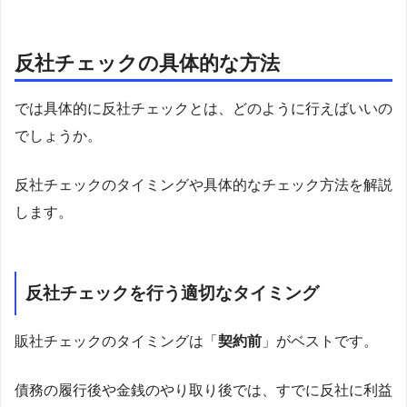
反社チェックの具体的な方法
では具体的に反社チェックとは、どのように行えばいいの
でしょうか。
反社チェックのタイミングや具体的なチェック方法を解説
します。
反社チェックを行う適切なタイミング
販社チェックのタイミングは「
契約前
」がベストです。
債務の履行後や金銭のやり取り後では、すでに反社に利益