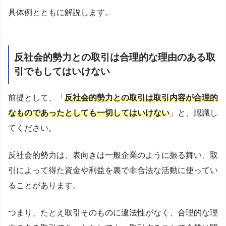
具体例とともに解説します。
反社会的勢力との取引は合理的な理由のある取
引でもしてはいけない
前提として、「
反社会的勢力との取引は取引内容が合理的
なものであったとしても一切してはいけない
」と、認識し
てください。
反社会的勢力は、表向きは一般企業のように振る舞い、取
引によって得た資金や利益を裏で非合法な活動に使ってい
ることがあります。
つまり、たとえ取引そのものに違法性がなく、合理的な理