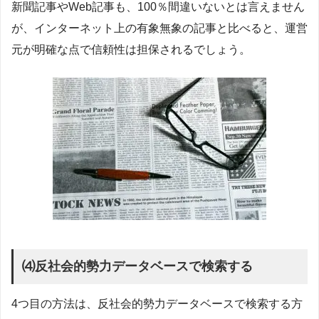
新聞記事やWeb記事も、100％間違いないとは言えません
が、インターネット上の有象無象の記事と比べると、運営
元が明確な点で信頼性は担保されるでしょう。
⑷反社会的勢力データベースで検索する
4つ目の方法は、反社会的勢力データベースで検索する方