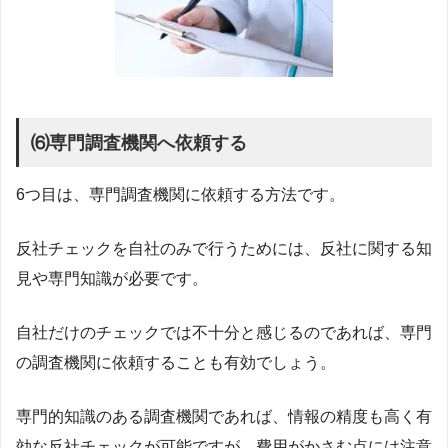
⑹専門調査機関へ依頼する
6つ目は、専門調査機関に依頼する方法です。
反社チェックを自社のみで行うためには、反社に関する知
見や専門知識が必要です。
自社だけのチェックでは不十分と感じるのであれば、専門
の調査機関に依頼することも有効でしょう。
専門的知識のある調査機関であれば、情報の精度も高く有
効な反社チェックが可能ですが、費用がかさむ点には注意