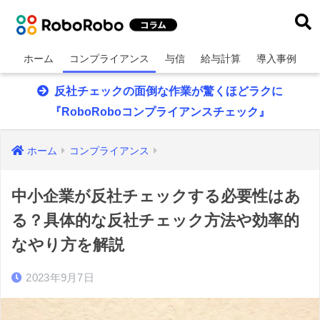
ホーム
コンプライアンス
与信
給与計算
導入事例
反社チェックの面倒な作業が驚くほどラクに
『RoboRoboコンプライアンスチェック』
ホーム
コンプライアンス
中小企業が反社チェックする必要性はあ
る？具体的な反社チェック方法や効率的
なやり方を解説
2023年9月7日