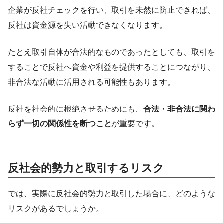
企業が反社チェックを行い、取引を未然に防止できれば、
反社は資金源を失い活動できなくなります。
たとえ取引自体が合法的なものであったとしても、取引を
することで反社へ資金や利益を提供することにつながり、
非合法な活動に活用される可能性もあります。
反社を社会的に根絶させるためにも、
合法・非合法に関わ
らず一切の関係性を断つこと
が重要です。
反社会的勢力と取引するリスク
では、実際に反社会的勢力と取引した場合に、どのような
リスクがあるでしょうか。