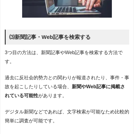
⑶新聞記事・Web記事を検索する
3つ目の方法は、新聞記事やWeb記事を検索する方法で
す。
過去に反社会的勢力との関わりが報道されたり、事件・事
故を起こしたりしている場合、
新聞やWeb記事に掲載さ
れている可能性
があります。
デジタル新聞などであれば、文字検索が可能なため比較的
簡単に調査が可能です。