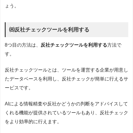
ょう。
⑻反社チェックツールを利用する
8つ目の方法は、
反社チェックツールを利用する
方法で
す。
反社チェックツールとは、ツールを運営する企業が用意し
たデータベースを利用し、反社チェックが簡単に行えるサ
ービスです。
AIによる情報精査や反社かどうかの判断をアドバイスして
くれる機能が提供されているツールもあり、反社チェック
をより効率的に行えます。