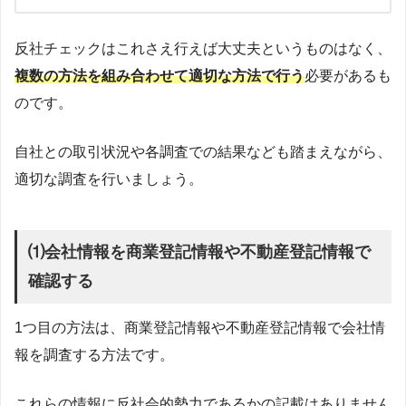
反社チェックはこれさえ行えば大丈夫というものはなく、
複数の方法を組み合わせて適切な方法で行う
必要があるも
のです。
自社との取引状況や各調査での結果なども踏まえながら、
適切な調査を行いましょう。
⑴会社情報を商業登記情報や不動産登記情報で
確認する
1つ目の方法は、商業登記情報や不動産登記情報で会社情
報を調査する方法です。
これらの情報に反社会的勢力であるかの記載はありません