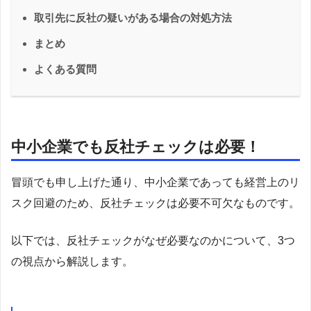
取引先に反社の疑いがある場合の対処方法
まとめ
よくある質問
中小企業でも反社チェックは必要！
冒頭でも申し上げた通り、中小企業であっても経営上のリ
スク回避のため、反社チェックは必要不可欠なものです。
以下では、反社チェックがなぜ必要なのかについて、3つ
の視点から解説します。