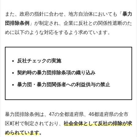
また、政府の指針に合わせ、地方自治体においても「
暴力
団排除条例
」が制定され、企業に反社との関係性遮断のた
めに以下のような対応をするよう求めています。
反社チェックの実施
契約時の暴力団排除条項の織り込み
暴力団・暴力団関係者への利益供与の禁止
暴力団排除条例は、47の全都道府県、46都道府県の全市
区町村で制定されており、
社会全体として反社の排除が求
められています
。