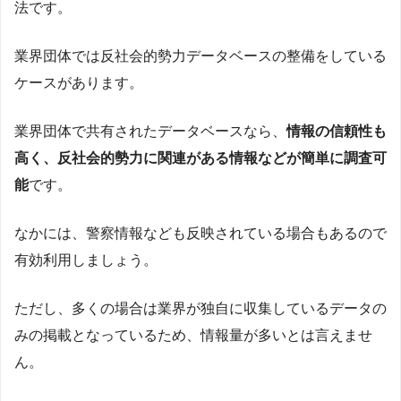
法です。
業界団体では反社会的勢力データベースの整備をしている
ケースがあります。
業界団体で共有されたデータベースなら、
情報の信頼性も
高く、反社会的勢力に関連がある情報などが簡単に調査可
能
です。
なかには、警察情報なども反映されている場合もあるので
有効利用しましょう。
ただし、多くの場合は業界が独自に収集しているデータの
みの掲載となっているため、情報量が多いとは言えませ
ん。