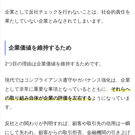
企業として反社チェックを行わないことは、社会的責任を
果たしていない企業とみなされてしまいます。
企業価値を維持するため
2つ目の理由は企業価値を維持するためです。
現代ではコンプライアンス遵守やガバナンス強化は、企業
として非常に重要な事項となっているとともに、
それらへ
の取り組み自体が企業の評価を左右する
ようになっていま
す。
反社との関わりが判明すれば、顧客や取引先の信用は一瞬
にして失われ、顧客からの取引拒否、金融機関の引き上げ