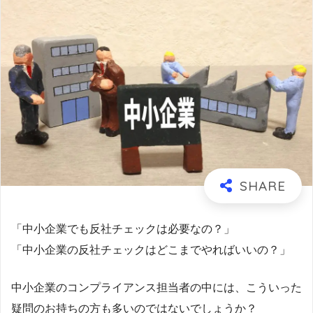
「中小企業でも反社チェックは必要なの？」
「中小企業の反社チェックはどこまでやればいいの？」
中小企業のコンプライアンス担当者の中には、こういった
疑問のお持ちの方も多いのではないでしょうか？