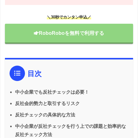
＼30秒でカンタン申込／
RoboRoboを無料で利用する
目次
中小企業でも反社チェックは必要！
反社会的勢力と取引するリスク
反社チェックの具体的な方法
中小企業が反社チェックを行う上での課題と効率的な
反社チェック方法