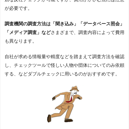
が必要です。
調査機関の調査方法は「聞き込み」「データベース照会」
「メディア調査」など
さまざまで、調査内容によって費用
も異なります。
自社が求める情報量や精度などを踏まえて調査方法を確認
し、チェックツールで怪しい人物や団体についてのみ依頼
する、などダブルチェックに用いるのがおすすめです。