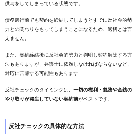
供与をしてしまっている状態です。
債務履行前でも契約を締結してしまうとすでに反社会的勢
力との関わりをもってしまうことになるため、適切とは言
えません。
また、契約締結後に反社会的勢力と判明し契約解除する方
法もありますが、弁護士に依頼しなければならないなど、
対応に苦慮する可能性もあります
反社チェックのタイミングは、
一切の権利・義務や金銭の
やり取りが発生していない契約前
がベストです。
反社チェックの具体的な方法