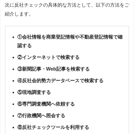
次に反社チェックの具体的な方法として、以下の方法をご
紹介します。
①会社情報を商業登記情報や不動産登記情報で確
認する
②インターネットで検索する
③新聞記事・Web記事を検索する
④反社会的勢力データベースで検索する
⑤現地調査する
⑥専門調査機関へ依頼する
⑦行政機関へ照会する
⑧反社チェックツールを利用する