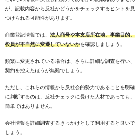
が、記載内容から反社かどうかをチェックするヒントを見
つけられる可能性があります。
商業登記情報では、
法人商号や本支店所在地、事業目的、
役員が不自然に変遷していないか
を確認しましょう。
頻繁に変更されている場合は、さらに詳細な調査を行い、
契約を控えたほうが無難でしょう。
ただし、これらの情報から反社会的勢力であることを明確
に判断するのは、反社チェックに長けた人材であっても、
簡単ではありません。
会社情報を詳細調査するきっかけとして利用すると良いで
しょう。