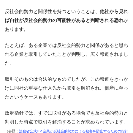
反社会的勢力と関係性を持つということは、
他社から見れ
ば自社が反社会的勢力の可能性があると判断される恐れ
が
あります。
たとえば、ある企業では反社会的勢力と関係があると思わ
れる企業と取引していたことが判明し、広く報道されまし
た。
取引そのものは合法的なものでしたが、この報道をきっか
けに同社の重要な仕入先から取引を解消され、倒産に至っ
たというケースもあります。
政府指針では、すでに取引がある場合でも反社会的勢力と
判明した時点で取引を解消することが求められています。
（参照：
法務省公式HP 企業が反社会的勢力による被害を防止するための指針