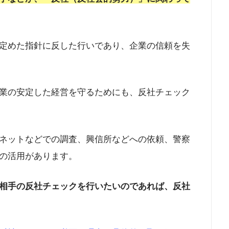
定めた指針に反した行いであり、企業の信頼を失
業の安定した経営を守るためにも、反社チェック
ネットなどでの調査、興信所などへの依頼、警察
の活用があります。
相手の反社チェックを行いたいのであれば、反社