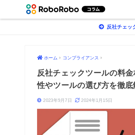
反社チェック
ホーム
コンプライアンス
反社チェックツールの料金
性やツールの選び方を徹底
2023年9月7日
2024年1月15日