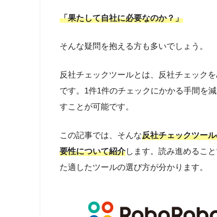
「果たして自社に必要なのか？」
そんな疑問を抱える方も多いでしょう。
反社チェックツールとは、反社チェックを
です。1件1件のチェックにかかる手間を
すことが可能です。
この記事では、そんな
反社チェックツール
要性について紹介
します。読み進めること
た適したツールの選び方が分かります。