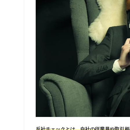
反社チェックとは、自社の従業員や取引相