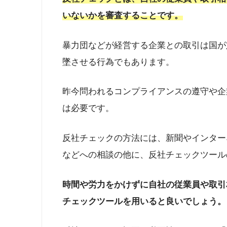
いないかを審査することです。
暴力団などが経営する企業との取引は国が
墜させる行為でもあります。
昨今問われるコンプライアンスの遵守や企
は必要です。
反社チェックの方法には、新聞やインター
などへの相談の他に、反社チェックツール
時間や労力をかけずに自社の従業員や取引
チェックツールを用いると良いでしょう。