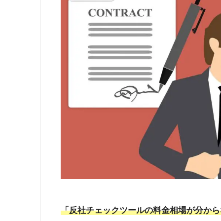
「反社チェックツールの料金相場が分から