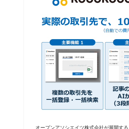
オープンアソシエイツ株式会社が展開する