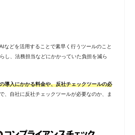
AIなどを活用することで素早く行うツールのこと
減らし、法務担当などにかかっていた負担を減ら
の導入にかかる料金や、反社チェックツールの必
で、自社に反社チェックツールが必要なのか、ま