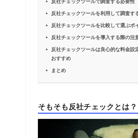
反社チェックツールで調査する必要性
反社チェックツールを利用して調査す
反社チェックツールを比較して選ぶポ
反社チェックツールを導入する際の注
反社チェックツールは良心的な料金設定
おすすめ
まとめ
そもそも反社チェックとは？