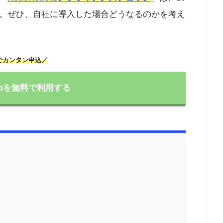
。ぜひ、自社に導入した場合どうなるのかを考え
でカンタン申込／
oboを無料で利用する