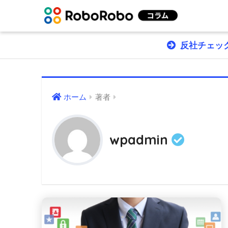
反社チェック
ホーム
著者
wpadmin