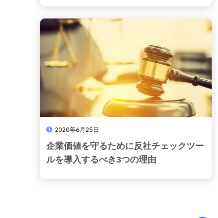
2020年6月25日
企業価値を守るために反社チェックツー
ルを導入するべき3つの理由