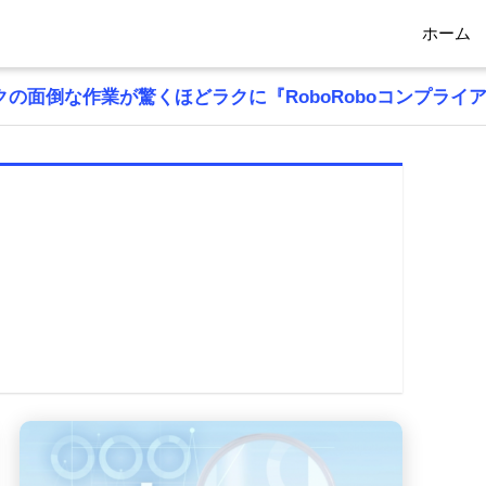
ホーム
の面倒な作業が驚くほどラクに『RoboRoboコンプライ