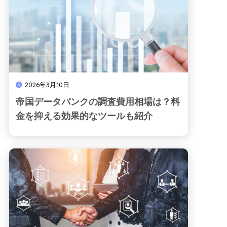
2026年3月10日
帝国データバンクの調査費用相場は？料
金を抑える効果的なツールも紹介