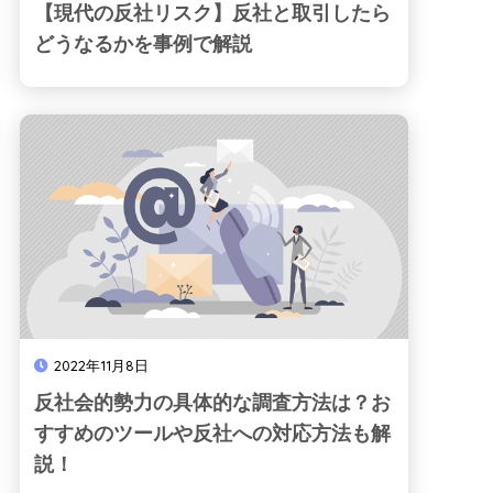
【現代の反社リスク】反社と取引したら
どうなるかを事例で解説
2022年11月8日
反社会的勢力の具体的な調査方法は？お
すすめのツールや反社への対応方法も解
説！