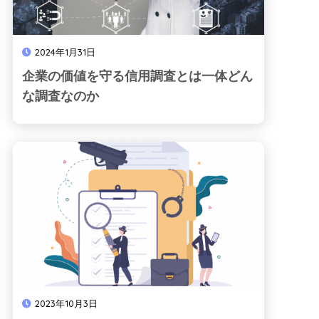
2024年1月31日
企業の価値を守る信用調査とは一体どん
な調査なのか
2023年10月3日