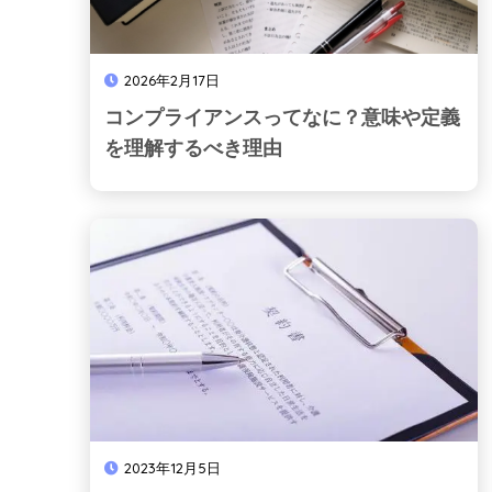
2026年2月17日
コンプライアンスってなに？意味や定義
を理解するべき理由
2023年12月5日