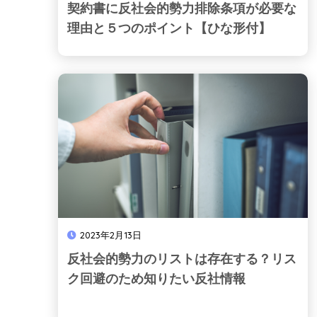
契約書に反社会的勢力排除条項が必要な
理由と５つのポイント【ひな形付】
2023年2月13日
反社会的勢力のリストは存在する？リス
ク回避のため知りたい反社情報