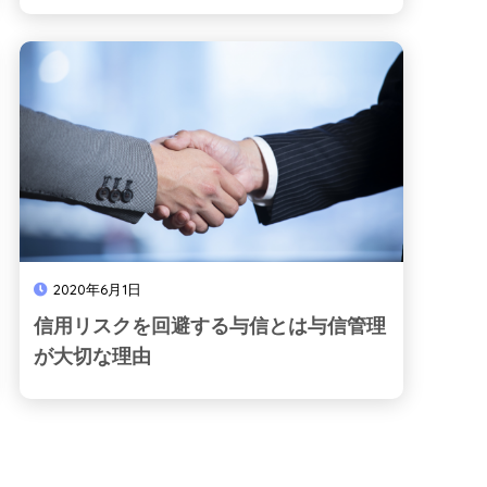
2020年6月1日
信用リスクを回避する与信とは与信管理
が大切な理由