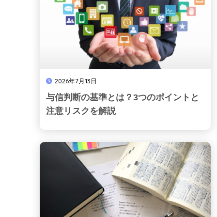
2026年7月13日
与信判断の基準とは？3つのポイントと
注意リスクを解説